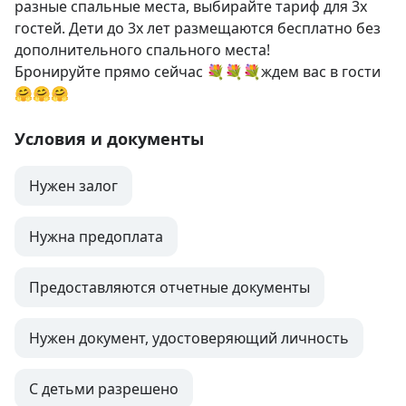
разные спальные места, выбирайте тариф для 3х 
гостей. Дети до 3х лет размещаются бесплатно без 
дополнительного спального места!

Бронируйте прямо сейчас 💐💐💐ждем вас в гости
🤗🤗🤗
Условия и документы
Нужен залог
Нужна предоплата
Предоставляются отчетные документы
Нужен документ, удостоверяющий личность
С детьми разрешено