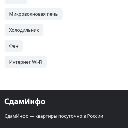
Микроволновая печь
Холодильник
Фен
Интернет Wi-Fi
СдамИнфо — квартиры посуточно в России