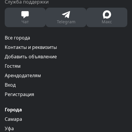
Служба поддержки
Чат
Telegram
Макс
Все города
Контакты и реквизиты
Добавить объявление
Гостям
Арендодателям
Вход
Регистрация
Города
Самара
Уфа