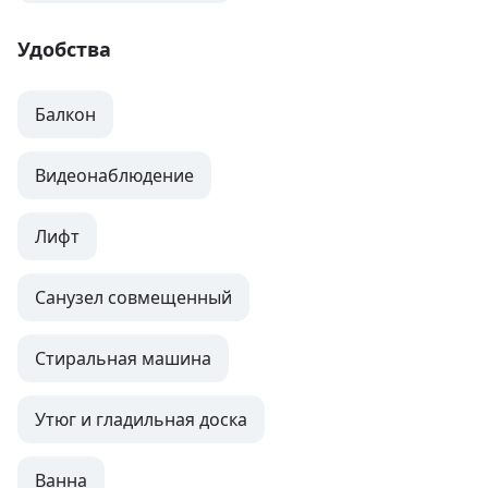
Удобства
Балкон
Видеонаблюдение
Лифт
Санузел совмещенный
Стиральная машина
Утюг и гладильная доска
Ванна