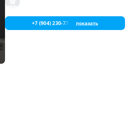
+7 (904) 230-77-66
показать