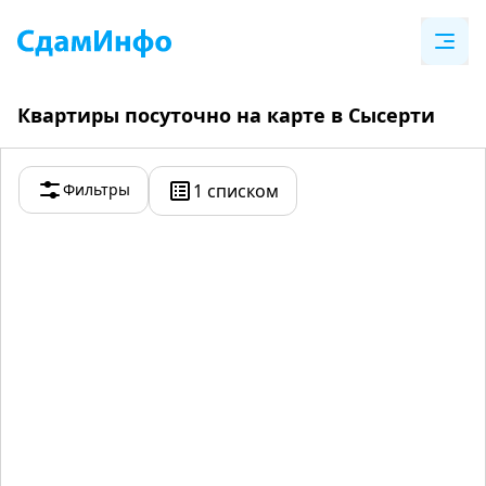
Квартиры посуточно на карте в Сысерти
Фильтры
1 списком