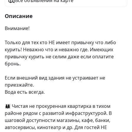
Все объявления на карте
Описание
Внимание!

Только для тех кто НЕ имеет привычку что либо 
курить! Неважно что и неважно где. Имеющих 
привычку курить не селим даже если оплатите 
бронь.

Если внешний вид здания не устраивает не 
приезжайте.

Вода есть всегда.

👨‍👩‍👦 Чистая не прокуренная квартирка в тихом 
районе рядом с развитой инфраструктурой. В 
шаговой доступности магазины, кафе, банки, 
автосервисы, кинотеатр и др. Для гостей НЕ 