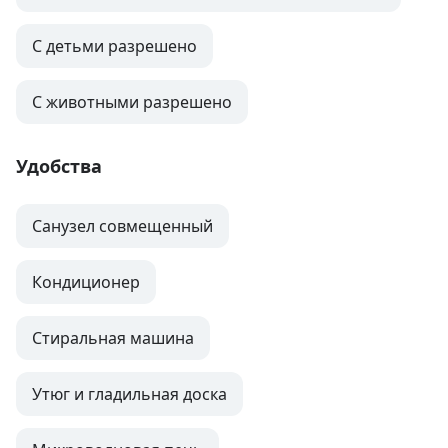
С детьми разрешено
С животными разрешено
Удобства
Санузел совмещенный
Кондиционер
Стиральная машина
Утюг и гладильная доска