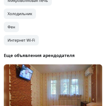
Микроволновая печь
Холодильник
Фен
Интернет Wi-Fi
Еще объявления арендодателя