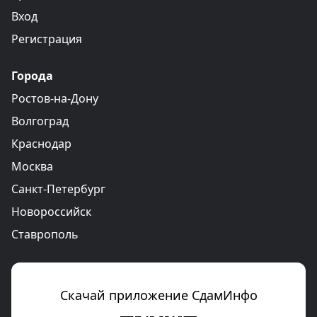
Вход
Регистрация
Города
Ростов-на-Дону
Волгоград
Краснодар
Москва
Санкт-Петербург
Новороссийск
Ставрополь
Скачай приложение СдамИнфо