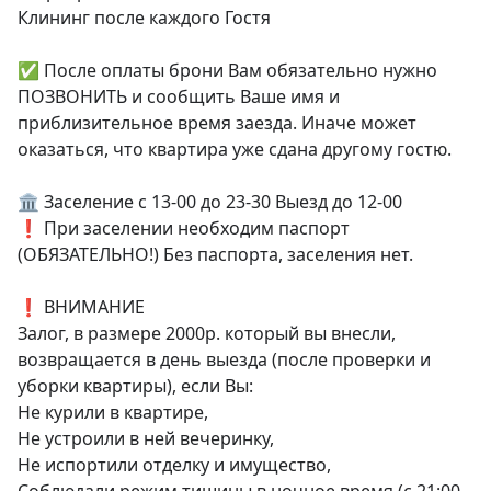
Клининг после каждого Гостя

✅ После оплаты брони Вам обязательно нужно 
ПОЗВОНИТЬ и сообщить Ваше имя и 
приблизительное время заезда. Иначе может 
оказаться, что квартира уже сдана другому гостю.

🏛️ Заселение с 13-00 до 23-30 Выезд до 12-00

❗ При заселении необходим паспорт 
(ОБЯЗАТЕЛЬНО!) Без паспорта, заселения нет.

❗️ ВНИМАНИЕ

Залог, в размере 2000р. который вы внесли, 
возвращается в день выезда (после проверки и 
уборки квартиры), если Вы:

Не курили в квартире,

Не устроили в ней вечеринку,

Не испортили отделку и имущество,
