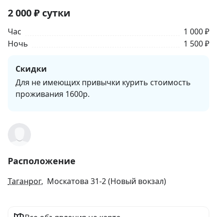
2 000
₽
сутки
Час
1 000 ₽
Ночь
1 500 ₽
Скидки
Для не имеющих привычки курить стоимость
проживания 1600р.
Расположение
Таганрог
, Москатова 31-2 (Новый вокзал)