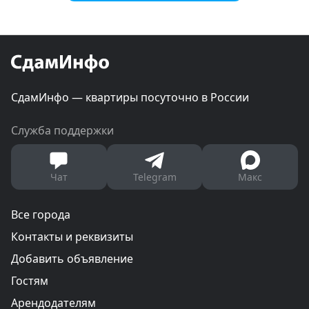
СдамИнфо — квартиры посуточно в России
Служба поддержки
Чат
Telegram
Макс
Все города
Контакты и реквизиты
Добавить объявление
Гостям
Арендодателям