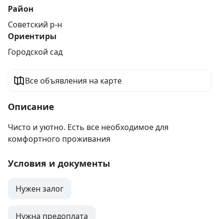
Район
Советский р-н
Ориентиры
Городской сад
Все объявления на карте
Описание
Чисто и уютно. Есть все необходимое для 
комфортного проживания
Условия и документы
Нужен залог
Нужна предоплата