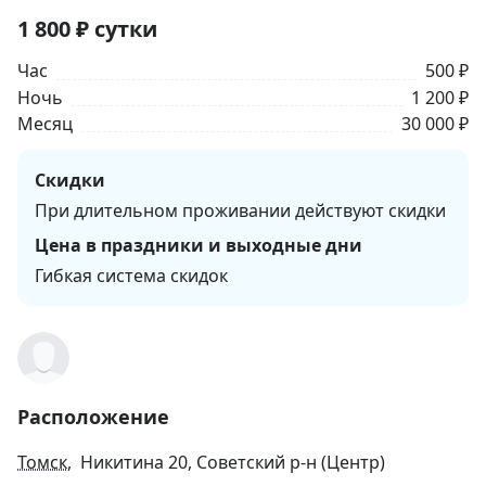
1 800
₽
сутки
Час
500 ₽
Ночь
1 200 ₽
Месяц
30 000 ₽
Скидки
При длительном проживании действуют скидки
Цена в праздники и выходные дни
Гибкая система скидок
Расположение
Томск
, Никитина 20, Советский р-н (Центр)