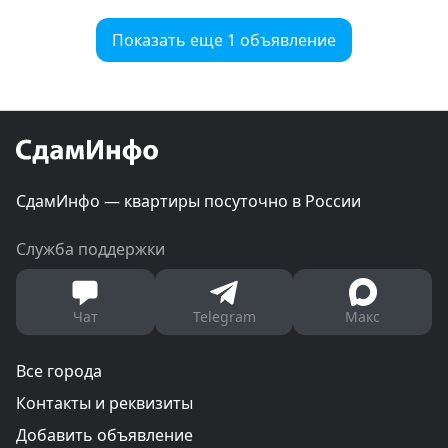
Показать еще 1 объявление
СдамИнфо — квартиры посуточно в России
Служба поддержки
Чат
Telegram
Макс
Все города
Контакты и реквизиты
Добавить объявление