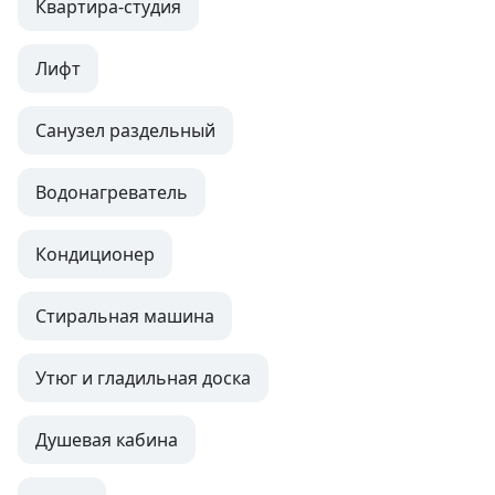
Квартира-студия
Лифт
Санузел раздельный
Водонагреватель
Кондиционер
Стиральная машина
Утюг и гладильная доска
Душевая кабина