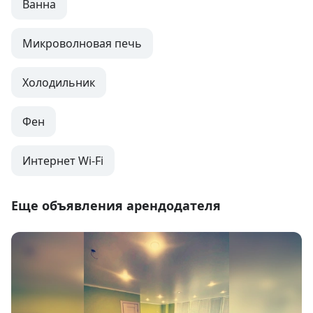
Ванна
Микроволновая печь
Холодильник
Фен
Интернет Wi-Fi
Еще объявления арендодателя