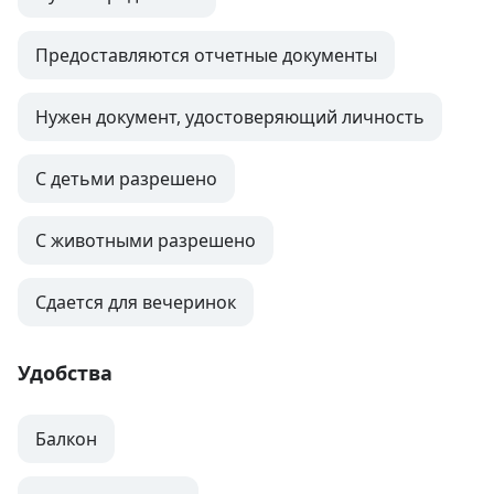
Предоставляются отчетные документы
Нужен документ, удостоверяющий личность
С детьми разрешено
С животными разрешено
Сдается для вечеринок
Удобства
Балкон