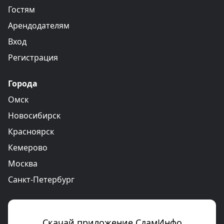
Гостям
Арендодателям
Вход
Регистрация
Города
Омск
Новосибирск
Красноярск
Кемерово
Москва
Санкт-Петербург
Скачай приложение СдамИнфо