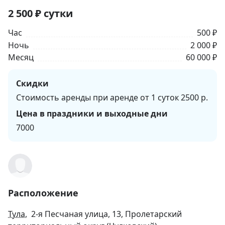
2 500
₽
сутки
Час
500 ₽
Ночь
2 000 ₽
Месяц
60 000 ₽
Скидки
Стоимость аренды при аренде от 1 суток 2500 р.
Цена в праздники и выходные дни
7000
Расположение
Тула
, 2-я Песчаная улица, 13, Пролетарский