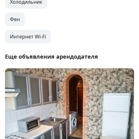
Холодильник
Фен
Интернет Wi-Fi
Еще объявления арендодателя