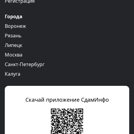
Регистрация
Города
Воронеж
Рязань
Липецк
Москва
Санкт-Петербург
Калуга
Скачай приложение СдамИнфо