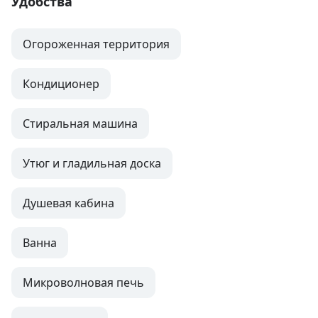
Удобства
Огороженная территория
Кондиционер
Стиральная машина
Утюг и гладильная доска
Душевая кабина
Ванна
Микроволновая печь