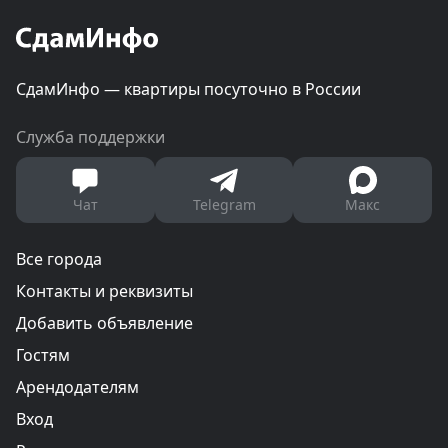
СдамИнфо — квартиры посуточно в России
Служба поддержки
Чат
Telegram
Макс
Все города
Контакты и реквизиты
Добавить объявление
Гостям
Арендодателям
Вход