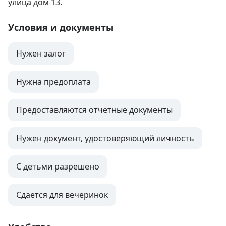
улица дом 13.
Условия и документы
Нужен залог
Нужна предоплата
Предоставляются отчетные документы
Нужен документ, удостоверяющий личность
С детьми разрешено
Сдается для вечеринок