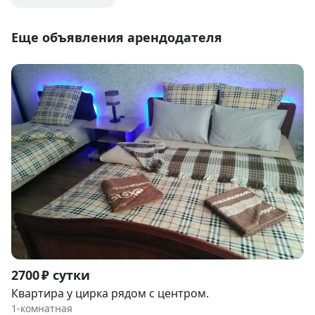
Еще объявления арендодателя
Item
2700 ₽ сутки
1
Квартира у цирка рядом с центром.
of
1-комнатная