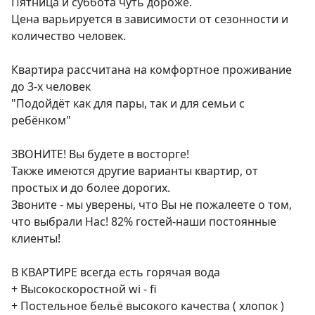
Пятница и суббота чуть дороже.

Цена варьируется в зависимости от сезонности и 
количество человек.

Квартира рассчитана на комфортное проживание 
до 3-х человек

"Подойдёт как для пары, так и для семьи с 
ребёнком"

ЗВОНИТЕ! Вы будете в восторге!

Также имеются другие варианты квартир, от 
простых и до более дорогих.

Звоните - мы уверены, что Вы не пожалеете о том, 
что выбрали Нас! 82% гостей-наши постоянные 
клиенты!

В КВАРТИРЕ всегда есть горячая вода

+ Высокоскоростной wi - fi

+ Постельное бельё высокого качества ( хлопок )
