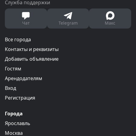
Служба поддержки
Чат
Telegram
Макс
Все города
Контакты и реквизиты
Добавить объявление
Гостям
Арендодателям
Вход
Регистрация
Города
Ярославль
Москва