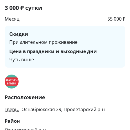
3 000
₽
сутки
Месяц
55 000 ₽
Скидки
При длительном проживание
Цена в праздники и выходные дни
Чуть выше
Расположение
Тверь
, Оснабрюкская 29, Пролетарский р-н
Район