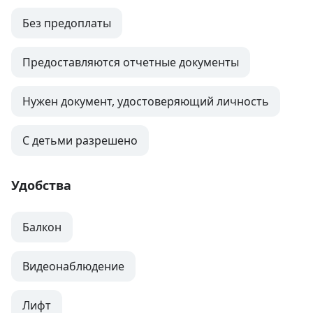
Без предоплаты
Предоставляются отчетные документы
Нужен документ, удостоверяющий личность
С детьми разрешено
Удобства
Балкон
Видеонаблюдение
Лифт