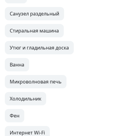
Санузел раздельный
Стиральная машина
Утюг и гладильная доска
Ванна
Микроволновая печь
Холодильник
Фен
Интернет Wi-Fi