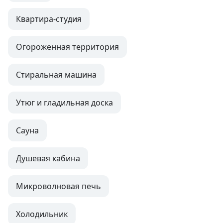
Квартира-студия
Огороженная территория
Стиральная машина
Утюг и гладильная доска
Сауна
Душевая кабина
Микроволновая печь
Холодильник