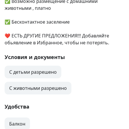
✅ Возможно размещение с домашними 
животными , платно

✅ Бесконтактное заселение

❤ ЕСТЬ ДРУГИЕ ПРЕДЛОЖЕНИЯ!!! Добавляйте 
обьявление в Избранное, чтобы не потерять.
Условия и документы
С детьми разрешено
С животными разрешено
Удобства
Балкон