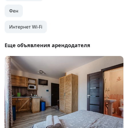
Фен
Интернет Wi-Fi
Еще объявления арендодателя