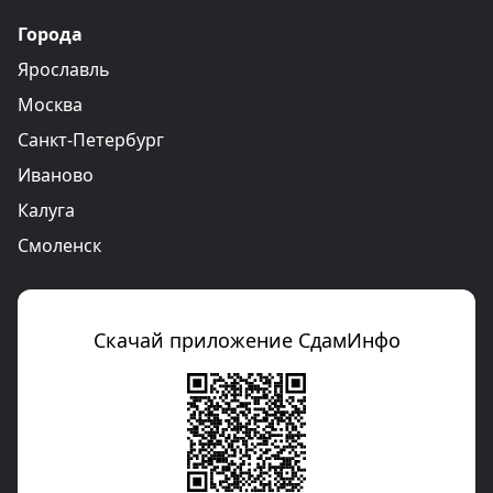
Города
Ярославль
Москва
Санкт-Петербург
Иваново
Калуга
Смоленск
Скачай приложение СдамИнфо