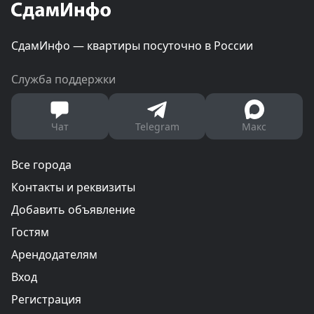
СдамИнфо — квартиры посуточно в России
Служба поддержки
Чат
Telegram
Макс
Все города
Контакты и реквизиты
Добавить объявление
Гостям
Арендодателям
Вход
Регистрация