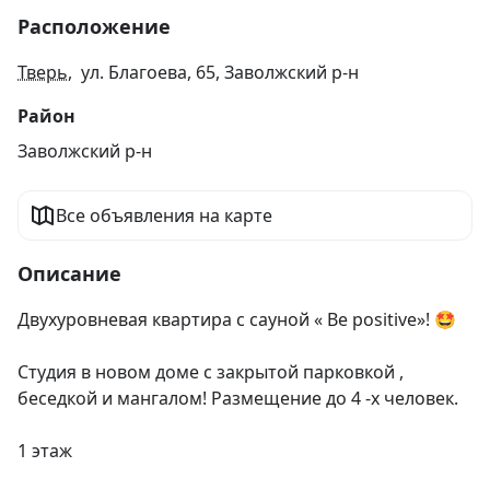
Расположение
Тверь
, ул. Благоева, 65, Заволжский р-н
Район
Заволжский р-н
Все объявления на карте
Описание
Двухуровневая квартира с сауной « Be positive»! 🤩

Студия в новом доме с закрытой парковкой , 
беседкой и мангалом! Размещение до 4 -х человек.

1 этаж
