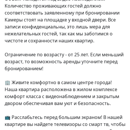
Количество проживающих гостей должно 
соответствовать заявленному при бронировании

Камеры стоят на площадке у входной двери. Все 
записи конфиденциальны, это лишь мера для 
нежелательных гостей, так как мы заботимся о 
чистоте и сохранности наших квартир.

Ограничение по возрасту - от 25 лет. Если меньший 
возраст, то возможность аренды уточните перед 
бронированием!

🏢 Живите комфортно в самом центре города! 
Наша квартира расположена в жилом комплексе 
комфорт класса с видеонаблюдением и закрытым 
двором обеспечивая вам уют и безопасность.

📺 Расслабьтесь перед большим экраном! В нашей 
квартире вы найдете телевизоры со смарт тв, чтобы 