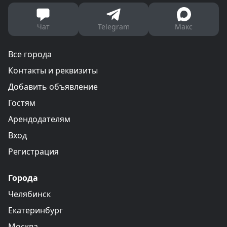
Чат
Telegram
Макс
Все города
Контакты и реквизиты
Добавить объявление
Гостям
Арендодателям
Вход
Регистрация
Города
Челябинск
Екатеринбург
Москва