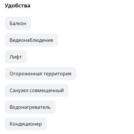
Удобства
Балкон
Видеонаблюдение
Лифт
Огороженная территория
Санузел совмещенный
Водонагреватель
Кондиционер