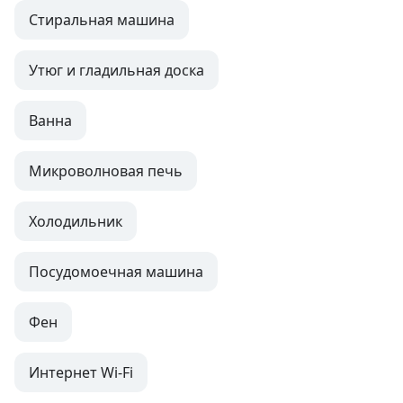
Стиральная машина
Утюг и гладильная доска
Ванна
Микроволновая печь
Холодильник
Посудомоечная машина
Фен
Интернет Wi-Fi