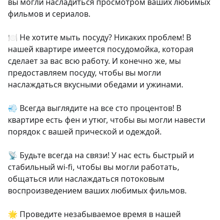
вы могли насладиться просмотром ваших любимых 
фильмов и сериалов.

🍽️ Не хотите мыть посуду? Никаких проблем! В 
нашей квартире имеется посудомойка, которая 
сделает за вас всю работу. И конечно же, мы 
предоставляем посуду, чтобы вы могли 
наслаждаться вкусными обедами и ужинами.

💨 Всегда выглядите на все сто процентов! В 
квартире есть фен и утюг, чтобы вы могли навести 
порядок с вашей прической и одеждой.

📡 Будьте всегда на связи! У нас есть быстрый и 
стабильный wi-fi, чтобы вы могли работать, 
общаться или наслаждаться потоковым 
воспроизведением ваших любимых фильмов.

🌟 Проведите незабываемое время в нашей 