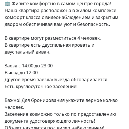
🏢 Живите комфортно в самом центре города! 
Наша квартира расположена в жилом комплексе 
комфорт класса с видеонаблюдением и закрытым 
двором обеспечивая вам уют и безопасность.

В квартире могут разместиться 4 человек.

В квартире есть двуспальная кровать и 
двуспальный диван.

Заезд с 14:00 до 23:00

Выезд до 12:00

Другое время заезда/выезда обговаривается.

Есть круглосуточное заселение!

Важно! Для бронирования укажите верное кол-во 
человек.

Заселение возможно только по предоставлению 
документа удостоверяющего личность!

Объект находится под видео наблюдением! 