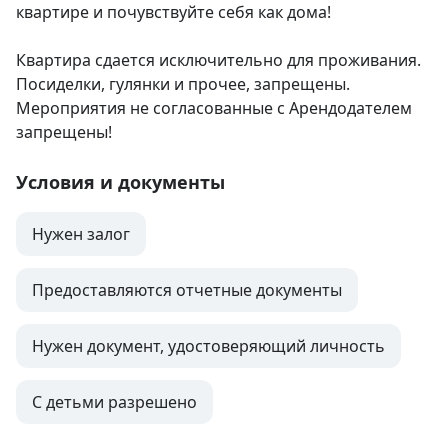
квартире и почувствуйте себя как дома!

Квартира сдается исключительно для проживания. 
Посиделки, гулянки и прочее, запрещены. 
Мероприятия не согласованные с Арендодателем 
запрещены!
Условия и документы
Нужен залог
Предоставляются отчетные документы
Нужен документ, удостоверяющий личность
С детьми разрешено