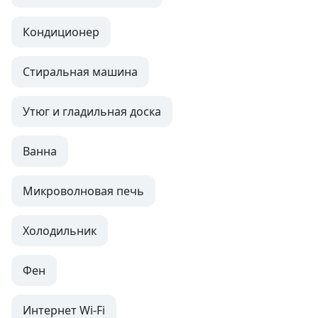
Кондиционер
Стиральная машина
Утюг и гладильная доска
Ванна
Микроволновая печь
Холодильник
Фен
Интернет Wi-Fi