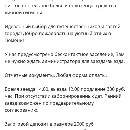
чистое постельное белье и полотенца, средства 
личной гигиены.

Идеальный выбор для путешественников и гостей 
города! Добро пожаловать на уютный отдых в 
Тюмени!

У нас предусмотрено бесконтактное заселение, Вам 
не нужно ждать администратора для заезда/выезда.

Отчетные документы. Любая форма оплаты.

Время заезда 14.00, выезда 12.00 продление 300 руб. 
час, При отсутствии забронированных дат. Ранний 
заезд возможен по предварительному 
согласованию.

Залоговой депозит в размере 2000 руб 