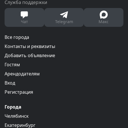
Служба поддержки
Чат
Telegram
Макс
Все города
Контакты и реквизиты
Добавить объявление
Гостям
Арендодателям
Вход
Регистрация
Города
Челябинск
Екатеринбург