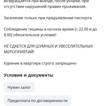
возвращается при выезде, после уборки, при 
отсутствии нарушений правил проживания.

Заселение только при предъявлении паспорта

Соблюдение тишины в ночное время (с 22.00 и до 
8.00) обязательное условие!

НЕ СДАЕТСЯ ДЛЯ ШУМНЫХ И УВЕСЕЛИТЕЛЬНЫХ 
МЕРОПРИЯТИЙ!

Курение в квартире строго запрещено
Условия и документы
Нужен залог
Предоплата по договоренности