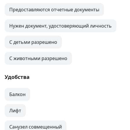
Предоставляются отчетные документы
Нужен документ, удостоверяющий личность
С детьми разрешено
С животными разрешено
Удобства
Балкон
Лифт
Санузел совмещенный