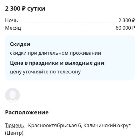
2 300
₽
сутки
Ночь
2 300 ₽
Месяц
60 000 ₽
Скидки
скидки при длительном проживании
Цена в праздники и выходные дни
цену уточняйте по телефону
Расположение
Тюмень
, Краснооктябрьская 6, Калининский округ
(Центр)