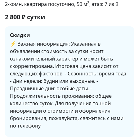
2
2-комн. квартира посуточно
, 50
м
, этаж 7 из 9
2 800
₽
сутки
Скидки
⚡️ Важная информация: Указанная в
объявлении стоимость за сутки носит
ознакомительный характер и может быть
скорректирована. Итоговая цена зависит от
следующих факторов: - Сезонность: время года.
- Дни недели: будни или выходные. -
Праздничные дни: особые даты. -
Продолжительность проживания: общее
количество суток. Для получения точной
информации о стоимости и оформления
бронирования, пожалуйста, свяжитесь с нами
по телефону.