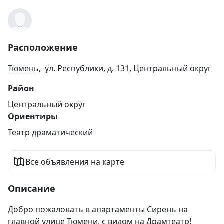
Расположение
Тюмень
, ул. Республики, д. 131, Центральный округ
Район
Центральный округ
Ориентиры
Театр драматический
Все объявления на карте
Описание
Добро пожаловать в апартаменты Сирень на 
главной улице Тюмени, с видом на Драмтеатр!
