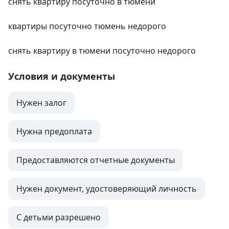
снять квартиру посуточно в тюмени

квартиры посуточно тюмень недорого

снять квартиру в тюмени посуточно недорого
Условия и документы
Нужен залог
Нужна предоплата
Предоставляются отчетные документы
Нужен документ, удостоверяющий личность
С детьми разрешено