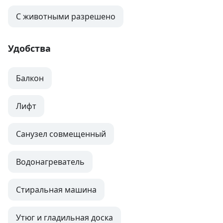
С животными разрешено
Удобства
Балкон
Лифт
Санузел совмещенный
Водонагреватель
Стиральная машина
Утюг и гладильная доска