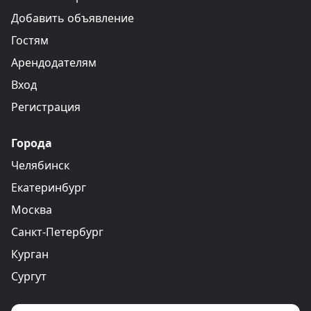
Добавить объявление
Гостям
Арендодателям
Вход
Регистрация
Города
Челябинск
Екатеринбург
Москва
Санкт-Петербург
Курган
Сургут