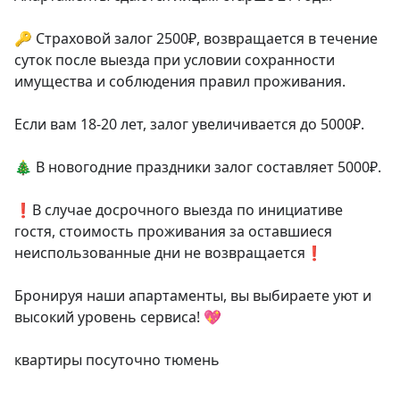
🔑 Страховой залог 2500₽, возвращается в течение 
суток после выезда при условии сохранности 
имущества и соблюдения правил проживания.

Если вам 18-20 лет, залог увеличивается до 5000₽.

🎄 В новогодние праздники залог составляет 5000₽.

❗️В случае досрочного выезда по инициативе 
гостя, стоимость проживания за оставшиеся 
неиспользованные дни не возвращается❗️

Бронируя наши апартаменты, вы выбираете уют и 
высокий уровень сервиса! 💖

квартиры посуточно тюмень
