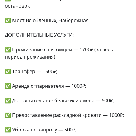
остановок

✅ Мост Влюбленных, Набережная

ДОПОЛНИТЕЛЬНЫЕ УСЛУГИ:

✅ Проживание с питомцем — 1700₽ (за весь 
период проживания);

✅ Трансфер — 1500₽;

✅ Аренда отпаривателя — 1000₽;

✅ Дополнительное белье или смена — 500₽;

✅ Предоставление раскладной кровати — 1000₽;

✅ Уборка по запросу — 500₽;
