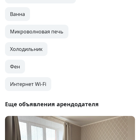
Ванна
Микроволновая печь
Холодильник
Фен
Интернет Wi-Fi
Еще объявления арендодателя