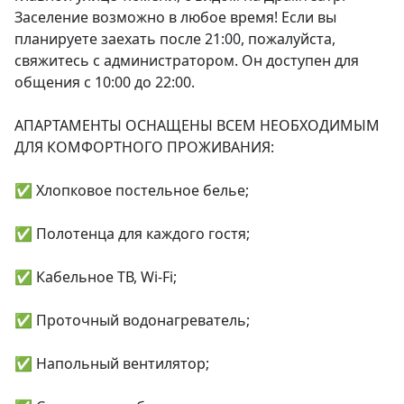
Заселение возможно в любое время! Если вы 
планируете заехать после 21:00, пожалуйста, 
свяжитесь с администратором. Он доступен для 
общения с 10:00 до 22:00.

АПАРТАМЕНТЫ ОСНАЩЕНЫ ВСЕМ НЕОБХОДИМЫМ 
ДЛЯ КОМФОРТНОГО ПРОЖИВАНИЯ:

✅ Хлопковое постельное белье;

✅ Полотенца для каждого гостя;

✅ Кабельное ТВ, Wi-Fi;

✅ Проточный водонагреватель;

✅ Напольный вентилятор;
