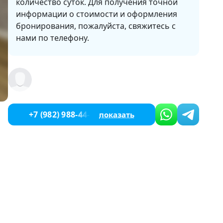
количество суток. Для получения точной
информации о стоимости и оформления
бронирования, пожалуйста, свяжитесь с
нами по телефону.
+7 (982) 988-44-93
показать