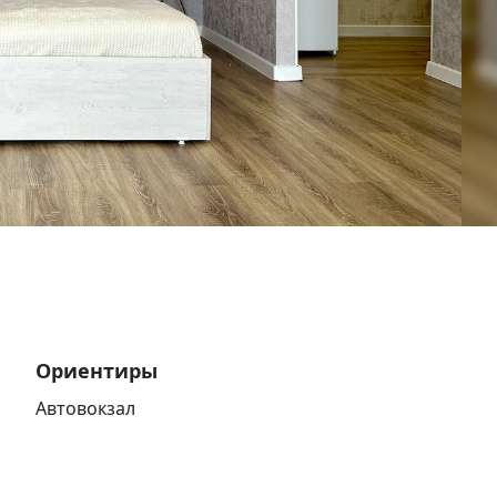
Ориентиры
Автовокзал