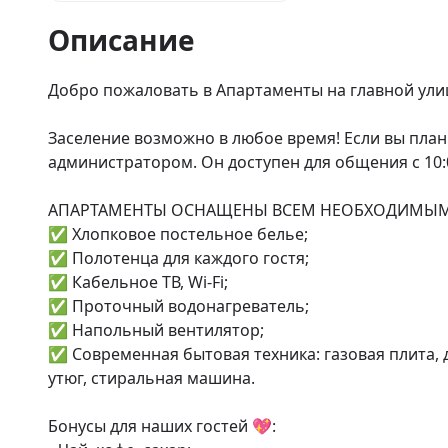
Описание
Добро пожаловать в Апартаменты на главной улиц
Заселение возможно в любое время! Если вы планир
администратором. Он доступен для общения с 10:00
АПАРТАМЕНТЫ ОСНАЩЕНЫ ВСЕМ НЕОБХОДИМЫМ
✅ Хлопковое постельное белье;

✅ Полотенца для каждого гостя;

✅ Кабельное ТВ, Wi-Fi;

✅ Проточный водонагреватель;

✅ Напольный вентилятор;

✅ Современная бытовая техника: газовая плита, д
утюг, стиральная машина.

Бонусы для наших гостей 💖:
