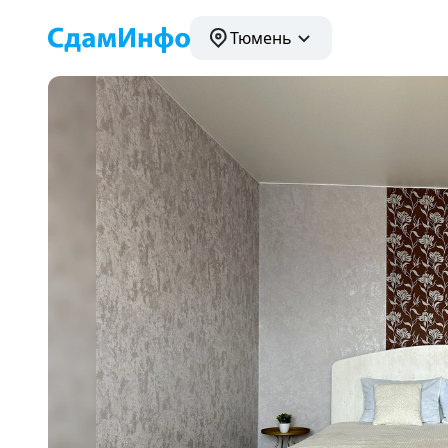
Тюмень