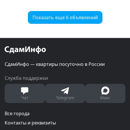
Показать еще 6 объявлений
СдамИнфо — квартиры посуточно в России
Служба поддержки
Чат
Telegram
Макс
Все города
Контакты и реквизиты