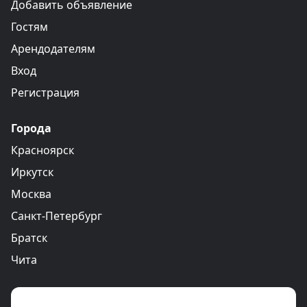
Добавить объявление
Гостям
Арендодателям
Вход
Регистрация
Города
Красноярск
Иркутск
Москва
Санкт-Петербург
Братск
Чита