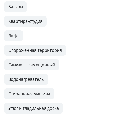
Балкон
Квартира-студия
Лифт
Огороженная территория
Санузел совмещенный
Водонагреватель
Стиральная машина
Утюг и гладильная доска