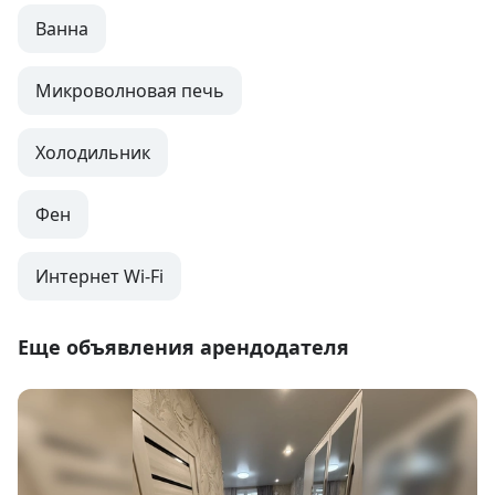
Ванна
Микроволновая печь
Холодильник
Фен
Интернет Wi-Fi
Еще объявления арендодателя