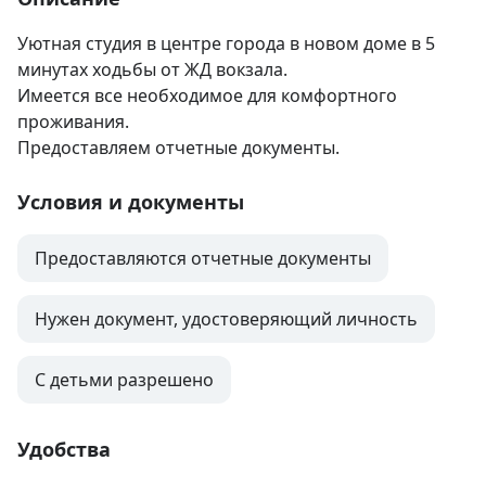
Уютная студия в центре города в новом доме в 5 
минутах ходьбы от ЖД вокзала. 

Имеется все необходимое для комфортного 
проживания. 

Предоставляем отчетные документы.
Условия и документы
Предоставляются отчетные документы
Нужен документ, удостоверяющий личность
С детьми разрешено
Удобства