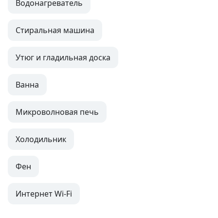
Водонагреватель
Стиральная машина
Утюг и гладильная доска
Ванна
Микроволновая печь
Холодильник
Фен
Интернет Wi-Fi