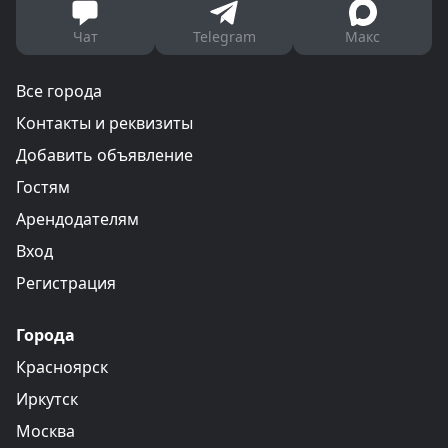
Чат
Telegram
Макс
Все города
Контакты и реквизиты
Добавить объявление
Гостям
Арендодателям
Вход
Регистрация
Города
Красноярск
Иркутск
Москва