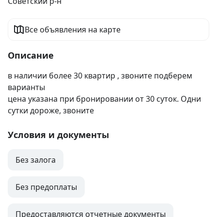
Советский р-н
Все объявления на карте
Описание
в наличии более 30 квартир , звоните подберем 
варианты

цена указана при бронировании от 30 суток. Одни 
сутки дороже, звоните
Условия и документы
Без залога
Без предоплаты
Предоставляются отчетные документы