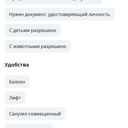
Нужен документ, удостоверяющий личность
С детьми разрешено
С животными разрешено
Удобства
Балкон
Лифт
Санузел совмещенный