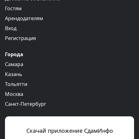
Гостям
Арендодателям
Вход
Регистрация
Города
Самара
Казань
Тольятти
Москва
Санкт-Петербург
Скачай приложение СдамИнфо