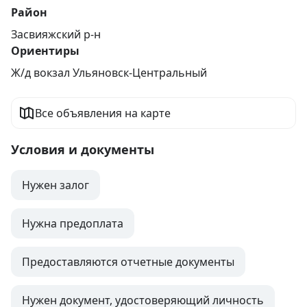
Район
Засвияжский р-н
Ориентиры
Ж/д вокзал Ульяновск-Центральный
Все объявления на карте
Условия и документы
Нужен залог
Нужна предоплата
Предоставляются отчетные документы
Нужен документ, удостоверяющий личность