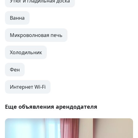
Утюг и гладильная доска
Ванна
Микроволновая печь
Холодильник
Фен
Интернет Wi-Fi
Еще объявления арендодателя