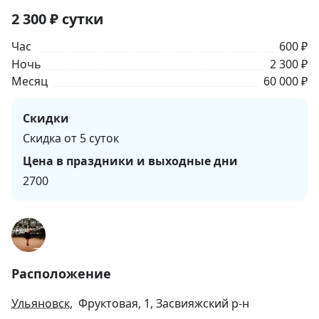
2 300
₽
сутки
Час
600 ₽
Ночь
2 300 ₽
Месяц
60 000 ₽
Скидки
Скидка от 5 суток
Цена в праздники и выходные дни
2700
Расположение
Ульяновск
, Фруктовая, 1, Засвияжский р-н