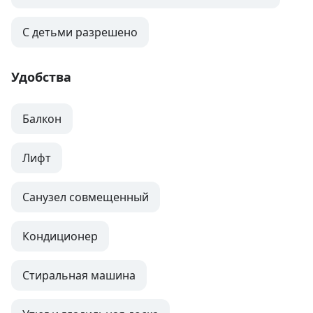
С детьми разрешено
Удобства
Балкон
Лифт
Санузел совмещенный
Кондиционер
Стиральная машина