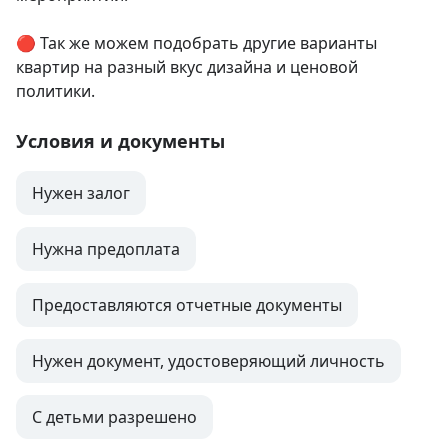
🔴 Так же можем подобрать другие варианты 
квартир на разный вкус дизайна и ценовой 
политики.
Условия и документы
Нужен залог
Нужна предоплата
Предоставляются отчетные документы
Нужен документ, удостоверяющий личность
С детьми разрешено