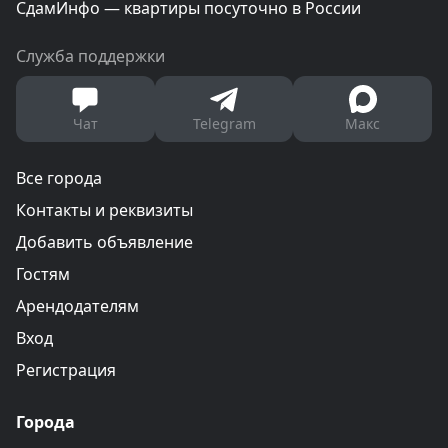
СдамИнфо — квартиры посуточно в России
Служба поддержки
Чат
Telegram
Макс
Все города
Контакты и реквизиты
Добавить объявление
Гостям
Арендодателям
Вход
Регистрация
Города