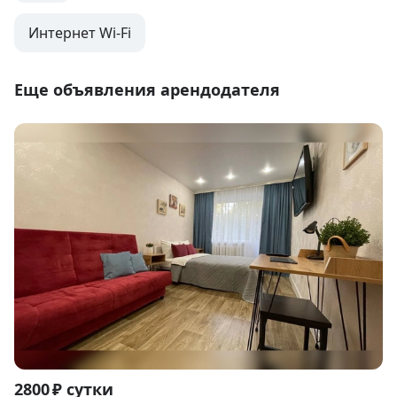
Интернет Wi-Fi
Еще объявления арендодателя
Item
2800 ₽ сутки