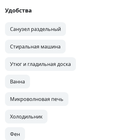
Удобства
Санузел раздельный
Стиральная машина
Утюг и гладильная доска
Ванна
Микроволновая печь
Холодильник
Фен