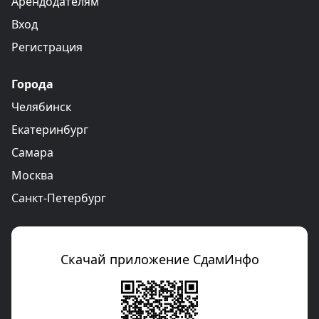
Арендодателям
Вход
Регистрация
Города
Челябинск
Екатеринбург
Самара
Москва
Санкт-Петербург
Скачай приложение СдамИнфо