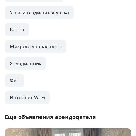
Утюг и гладильная доска
Ванна
Микроволновая печь
Холодильник
Фен
Интернет Wi-Fi
Еще объявления арендодателя