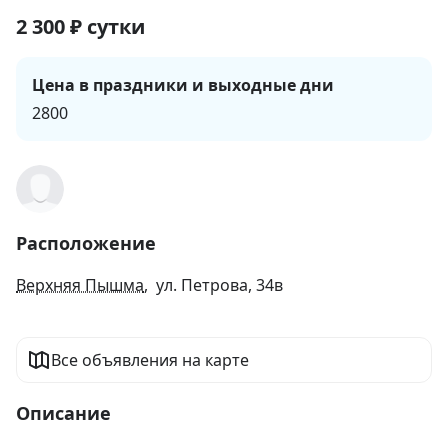
2 300
₽
сутки
Цена в праздники и выходные дни
2800
Расположение
Верхняя Пышма
, ул. Петрова, 34в
Все объявления на карте
Описание