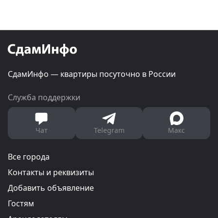
СдамИнфо — квартиры посуточно в России
Служба поддержки
Чат
Telegram
Макс
Все города
Контакты и реквизиты
Добавить объявление
Гостям