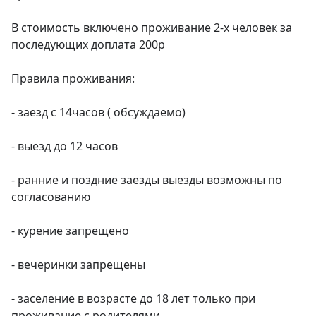
В стоимость включено проживание 2-х человек за 
последующих доплата 200р

Правила проживания:

- заезд с 14часов ( обсуждаемо)

- выезд до 12 часов

- ранние и поздние заезды выезды возможны по 
согласованию

- курение запрещено

- вечеринки запрещены

- заселение в возрасте до 18 лет только при 
проживание с родителями
