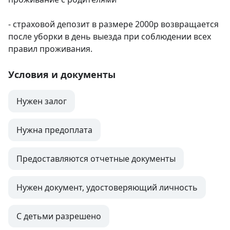
- страховой депозит в размере 2000р возвращается 
после уборки в день выезда при соблюдении всех 
правил проживания.
Условия и документы
Нужен залог
Нужна предоплата
Предоставляются отчетные документы
Нужен документ, удостоверяющий личность
С детьми разрешено