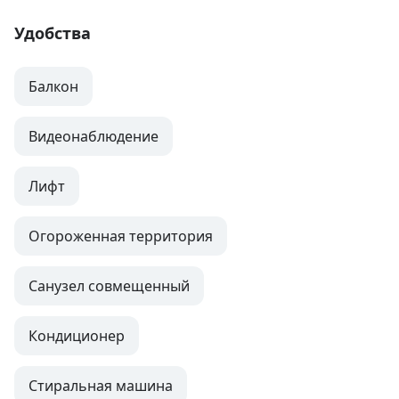
Удобства
Балкон
Видеонаблюдение
Лифт
Огороженная территория
Санузел совмещенный
Кондиционер
Стиральная машина