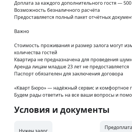
Доплата за каждого дополнительного гостя — 500 
Возможность безналичного расчёта

Предоставляется полный пакет отчётных документ
Важно

Стоимость проживания и размер залога могут изме
количества гостей

Квартира не предназначена для проведения шум
Аренда лицам младше 23 лет не предоставляется

Паспорт обязателен для заключения договора

«Кварт Бюро» — надёжный сервис и комфортное п
Будем рады ответить на все ваши вопросы и пом
Условия и документы
Предоплата
Нужен залог