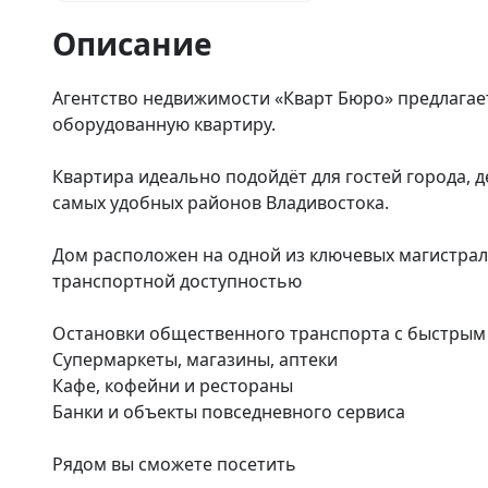
Описание
Агентство недвижимости «Кварт Бюро» предлага
оборудованную квартиру.

Квартира идеально подойдёт для гостей города, 
самых удобных районов Владивостока.

Дом расположен на одной из ключевых магистрале
транспортной доступностью

Остановки общественного транспорта с быстрым д
Супермаркеты, магазины, аптеки

Кафе, кофейни и рестораны

Банки и объекты повседневного сервиса

Рядом вы сможете посетить
