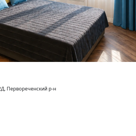
2Д, Первореченский р-н