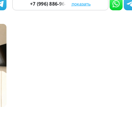
+7 (996) 886-96-86
показать