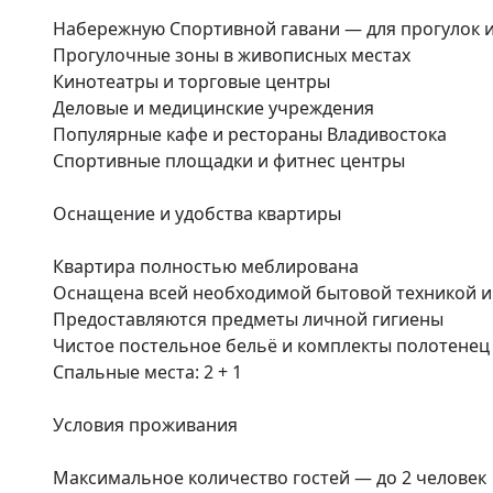
Набережную Спортивной гавани — для прогулок и 
Прогулочные зоны в живописных местах

Кинотеатры и торговые центры

Деловые и медицинские учреждения

Популярные кафе и рестораны Владивостока

Спортивные площадки и фитнес центры

Оснащение и удобства квартиры

Квартира полностью меблирована

Оснащена всей необходимой бытовой техникой и 
Предоставляются предметы личной гигиены

Чистое постельное бельё и комплекты полотенец

Спальные места: 2 + 1

Условия проживания

Максимальное количество гостей — до 2 человек
