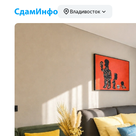
Владивосток