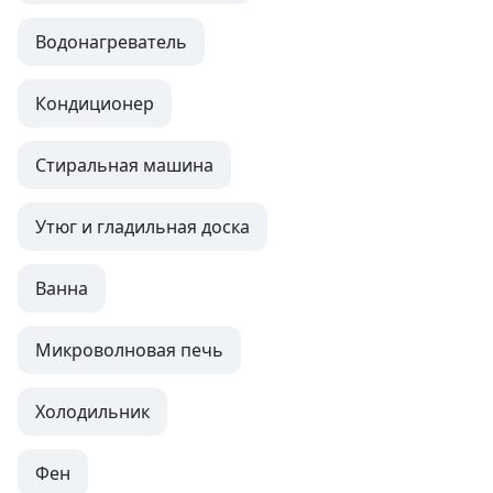
Водонагреватель
Кондиционер
Стиральная машина
Утюг и гладильная доска
Ванна
Микроволновая печь
Холодильник
Фен