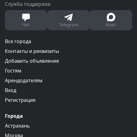
Служба поддержки
Чат
Telegram
Макс
Все города
Контакты и реквизиты
Добавить объявление
Гостям
Арендодателям
Вход
Регистрация
Города
Астрахань
Москва