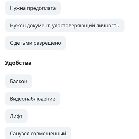
Нужна предоплата
Нужен документ, удостоверяющий личность
С детьми разрешено
Удобства
Балкон
Видеонаблюдение
Лифт
Санузел совмещенный