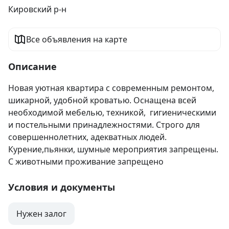
Кировский р-н
Все объявления на карте
Описание
Новая уютная квартира с современным ремонтом, 
шикарной, удобной кроватью. Оснащена всей 
необходимой мебелью, техникой,  гигиеническими 
и постельными принадлежностями. Строго для 
совершеннолетних, адекватных людей. 
Курение,пьянки, шумные мероприятия запрещены. 
С животными проживание запрещено
Условия и документы
Нужен залог