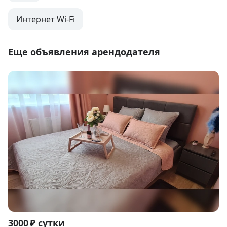
Интернет Wi-Fi
Еще объявления арендодателя
Item
3000 ₽ сутки