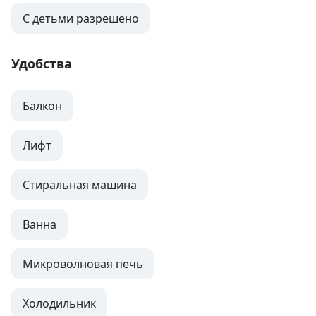
С детьми разрешено
Удобства
Балкон
Лифт
Стиральная машина
Ванна
Микроволновая печь
Холодильник