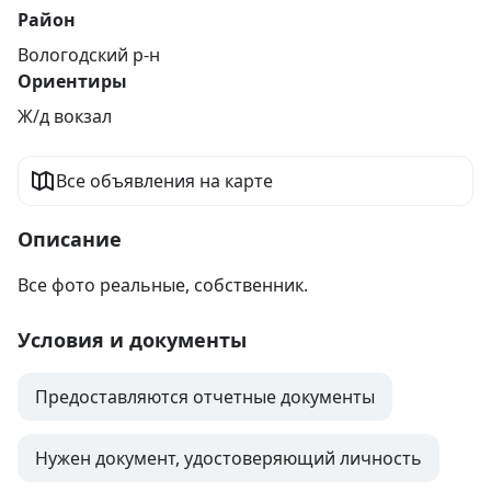
Район
Вологодский р-н
Ориентиры
Ж/д вокзал
Все объявления на карте
Описание
Все фото реальные, собственник.
Условия и документы
Предоставляются отчетные документы
Нужен документ, удостоверяющий личность