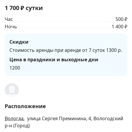
1 700
₽
сутки
Час
500 ₽
Ночь
1 400 ₽
Скидки
Стоимость аренды при аренде от 7 суток 1300 р.
Цена в праздники и выходные дни
1200
Расположение
Вологда
, улица Сергея Преминина, 4, Вологодский
р-н (Город)