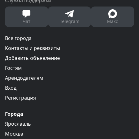
Служба поддержки
Чат
Telegram
Макс
Все города
Контакты и реквизиты
Добавить объявление
Гостям
Арендодателям
Вход
Регистрация
Города
Ярославль
Москва