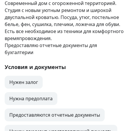
Современный дом с огороженной территорией. 
Студия с новым уютным ремонтом и широкой 
двуспальной кроватью. Посуда, утюг, постельное 
белье, фен, сушилка, плечики, ложечка для обуви. 
Есть все необходимое из техники для комфортного 
времяпровождения.

Предоставляю отчетные документы для 
бухгалтерии
Условия и документы
Нужен залог
Нужна предоплата
Предоставляются отчетные документы