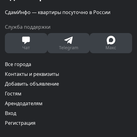
СдамИнфо — квартиры посуточно в России
Служба поддержки
Чат
Telegram
Макс
Все города
Контакты и реквизиты
Добавить объявление
Гостям
Арендодателям
Вход
Регистрация