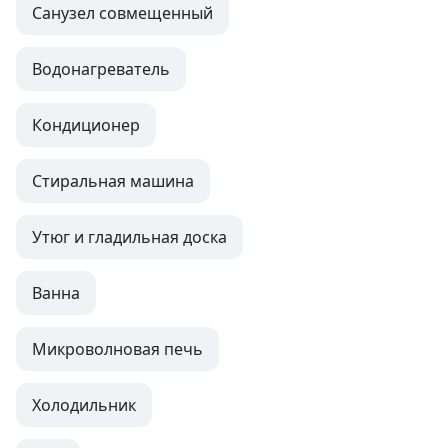
Санузел совмещенный
Водонагреватель
Кондиционер
Стиральная машина
Утюг и гладильная доска
Ванна
Микроволновая печь
Холодильник