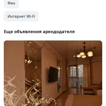
Фен
Интернет Wi-Fi
Еще объявления арендодателя