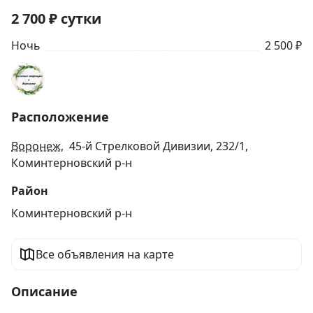
2 700
₽
сутки
Ночь
2 500 ₽
Расположение
Воронеж
, 45-й Стрелковой Дивизии, 232/1,
Коминтерновский р-н
Район
Коминтерновский р-н
Все объявления на карте
Описание