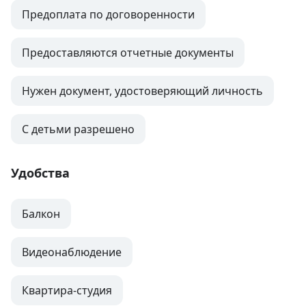
Предоплата по договоренности
Предоставляются отчетные документы
Нужен документ, удостоверяющий личность
С детьми разрешено
Удобства
Балкон
Видеонаблюдение
Квартира-студия