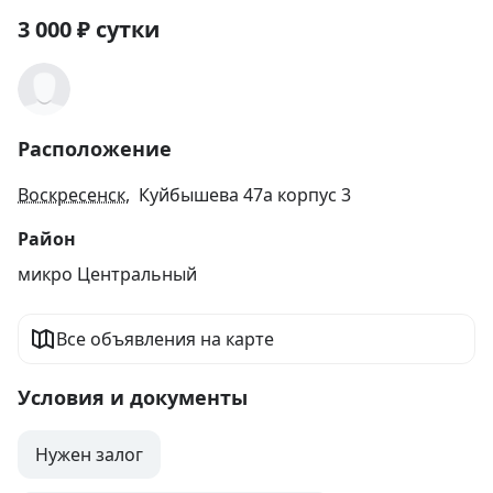
3 000
₽
сутки
Расположение
Воскресенск
, Куйбышева 47а корпус 3
Район
микро Центральный
Все объявления на карте
Условия и документы
Нужен залог