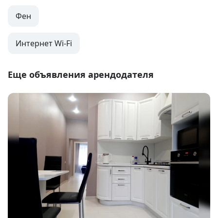
Фен
Интернет Wi-Fi
Еще объявления арендодателя