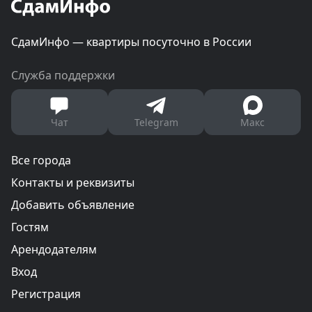
СдамИнфо — квартиры посуточно в России
Служба поддержки
Чат
Telegram
Макс
Все города
Контакты и реквизиты
Добавить объявление
Гостям
Арендодателям
Вход
Регистрация