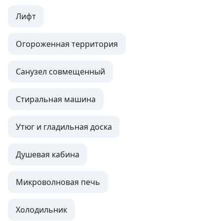
Лифт
Огороженная территория
Санузел совмещенный
Стиральная машина
Утюг и гладильная доска
Душевая кабина
Микроволновая печь
Холодильник