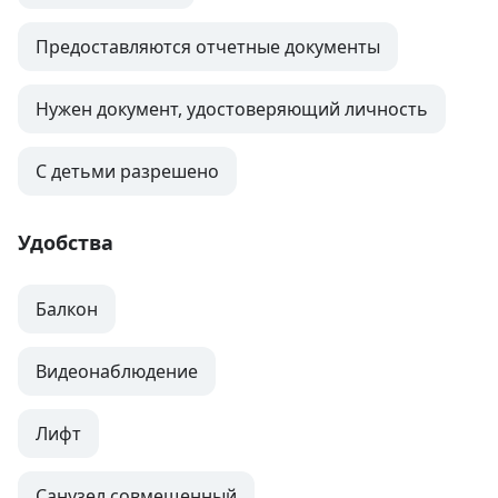
Предоставляются отчетные документы
Нужен документ, удостоверяющий личность
С детьми разрешено
Удобства
Балкон
Видеонаблюдение
Лифт
Санузел совмещенный