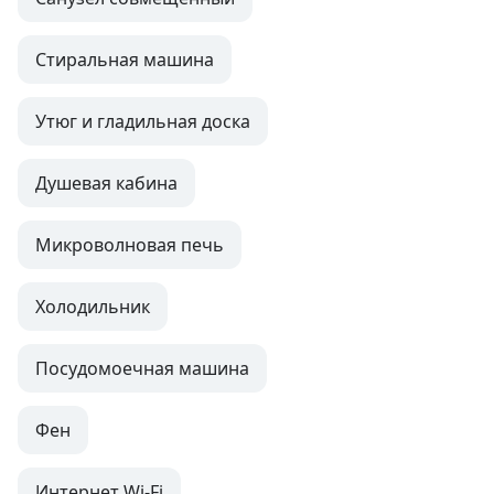
Стиральная машина
Утюг и гладильная доска
Душевая кабина
Микроволновая печь
Холодильник
Посудомоечная машина
Фен
Интернет Wi-Fi