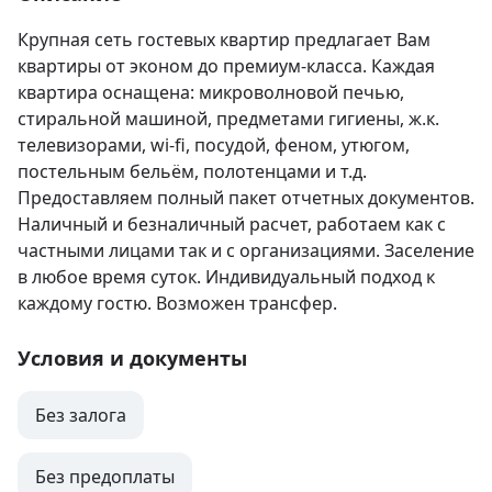
Крупная сеть гостевых квартир предлагает Вам 
квартиры от эконом до премиум-класса. Каждая 
квартира оснащена: микроволновой печью, 
стиральной машиной, предметами гигиены, ж.к. 
телевизорами, wi-fi, посудой, феном, утюгом, 
постельным бельём, полотенцами и т.д. 
Предоставляем полный пакет отчетных документов. 
Наличный и безналичный расчет, работаем как с 
частными лицами так и с организациями. Заселение 
в любое время суток. Индивидуальный подход к 
каждому гостю. Возможен трансфер.
Условия и документы
Без залога
Без предоплаты