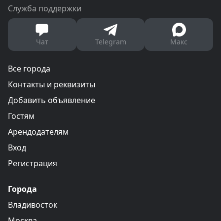
Служба поддержки
Чат
Telegram
Макс
Все города
Контакты и реквизиты
Добавить объявление
Гостям
Арендодателям
Вход
Регистрация
Города
Владивосток
Москва