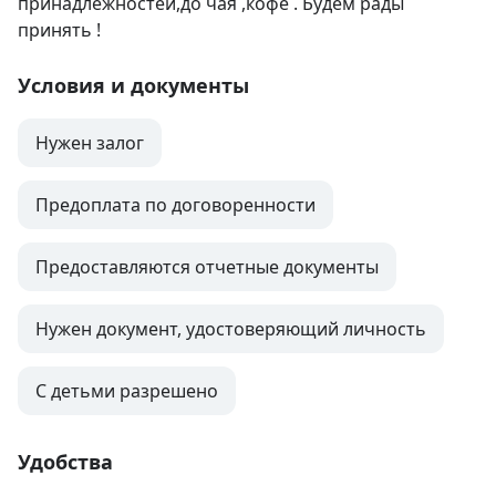
принадлежностей,до чая ,кофе . Будем рады 
принять !
Условия и документы
Нужен залог
Предоплата по договоренности
Предоставляются отчетные документы
Нужен документ, удостоверяющий личность
С детьми разрешено
Удобства