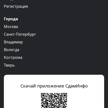
Регистрация
Города
Москва
Санкт-Петербург
Владимир
Вологда
Кострома
Тверь
Скачай приложение СдамИнфо