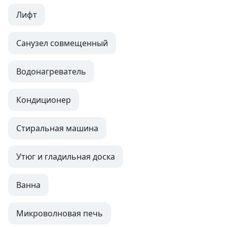
Лифт
Санузел совмещенный
Водонагреватель
Кондиционер
Стиральная машина
Утюг и гладильная доска
Ванна
Микроволновая печь