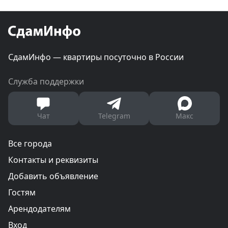
СдамИнфо — квартиры посуточно в России
Служба поддержки
Чат
Telegram
Макс
Все города
Контакты и реквизиты
Добавить объявление
Гостям
Арендодателям
Вход