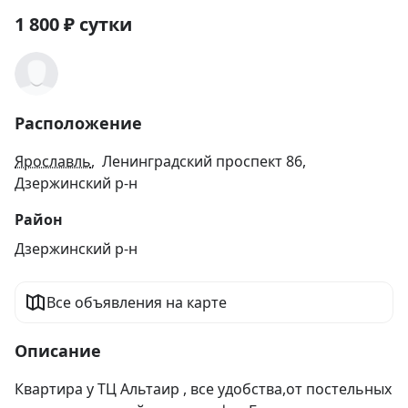
1 800
₽
сутки
Расположение
Ярославль
, Ленинградский проспект 86,
Дзержинский р-н
Район
Дзержинский р-н
Все объявления на карте
Описание
Квартира у ТЦ Альтаир , все удобства,от постельных 