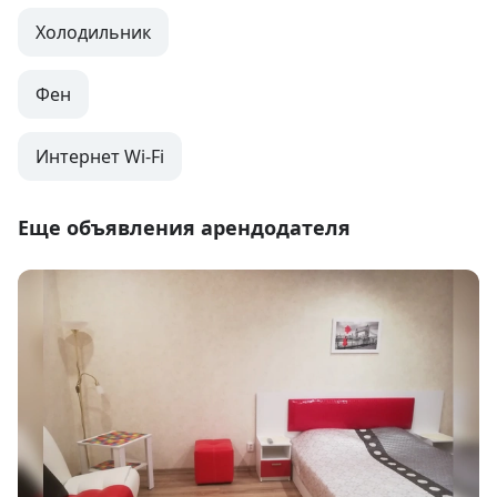
Холодильник
Фен
Интернет Wi-Fi
Еще объявления арендодателя