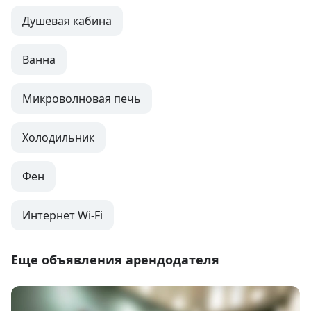
Душевая кабина
Ванна
Микроволновая печь
Холодильник
Фен
Интернет Wi-Fi
Еще объявления арендодателя