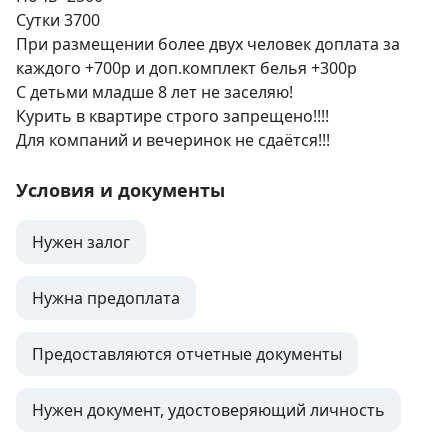
Сутки 3700

При размещении более двух человек доплата за 
каждого +700р и доп.комплект белья +300р 

С детьми младше 8 лет не заселяю!

Курить в квартире строго запрещено!!!!

Для компаний и вечеринок не сдаётся!!!
Условия и документы
Нужен залог
Нужна предоплата
Предоставляются отчетные документы
Нужен документ, удостоверяющий личность