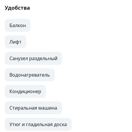
Удобства
Балкон
Лифт
Санузел раздельный
Водонагреватель
Кондиционер
Стиральная машина
Утюг и гладильная доска