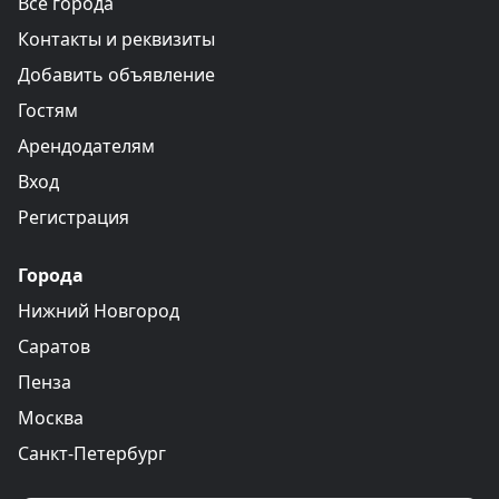
Все города
Контакты и реквизиты
Добавить объявление
Гостям
Арендодателям
Вход
Регистрация
Города
Нижний Новгород
Саратов
Пенза
Москва
Санкт-Петербург