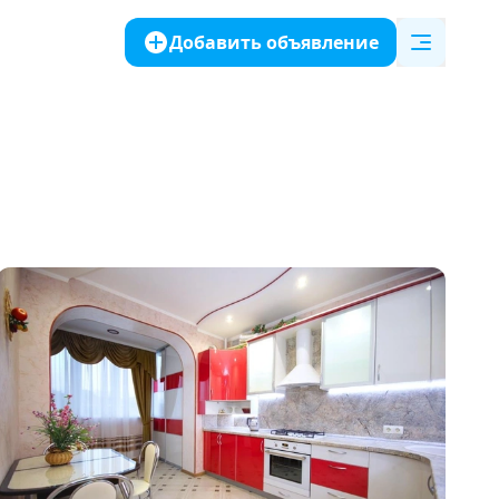
Добавить объявление