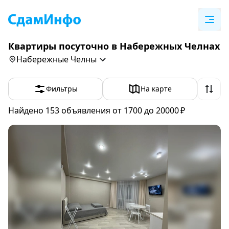
Квартиры посуточно в Набережных Челнах
Набережные Челны
Фильтры
На карте
Найдено 153
объявления
от 1700 до 20000 ₽