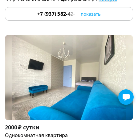
+7 (937) 582-42-22
показать
Item
2000 ₽ сутки
1
Однокомнатная квартира