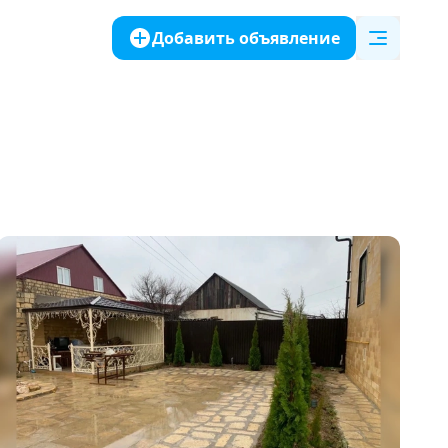
Добавить объявление