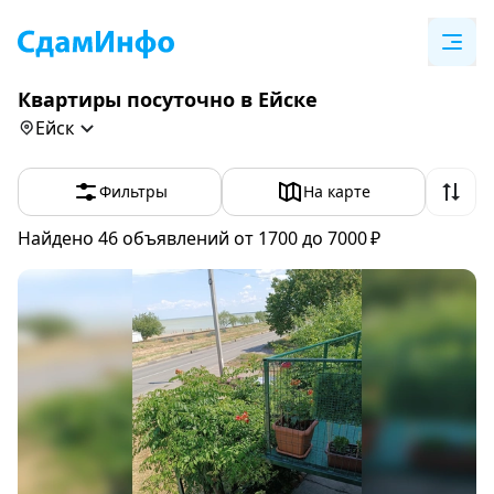
Квартиры посуточно в Ейске
Ейск
Фильтры
На карте
Найдено 46
объявлений
от 1700 до 7000 ₽