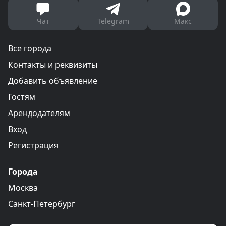
Чат
Telegram
Макс
Все города
Контакты и реквизиты
Добавить объявление
Гостям
Арендодателям
Вход
Регистрация
Города
Москва
Санкт-Петербург