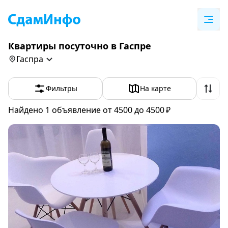
Квартиры посуточно в Гаспре
Гаспра
Фильтры
На карте
Найдено 1
объявление
от 4500 до 4500 ₽