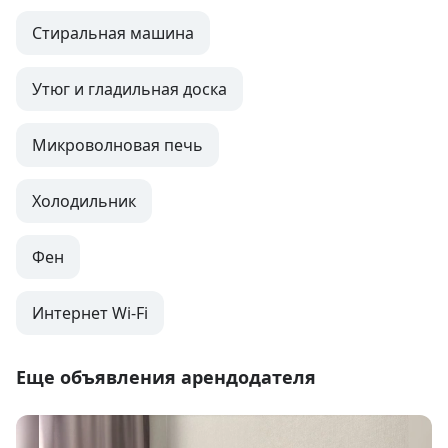
Стиральная машина
Утюг и гладильная доска
Микроволновая печь
Холодильник
Фен
Интернет Wi-Fi
Еще объявления арендодателя