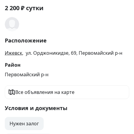
2 200
₽
сутки
Расположение
Ижевск
, ул. Орджоникидзе, 69, Первомайский р-н
Район
Первомайский р-н
Все объявления на карте
Условия и документы
Нужен залог