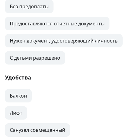
Без предоплаты
Предоставляются отчетные документы
Нужен документ, удостоверяющий личность
С детьми разрешено
Удобства
Балкон
Лифт
Санузел совмещенный