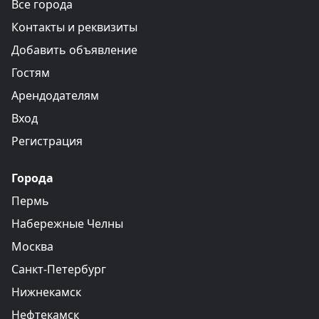
Все города
Контакты и реквизиты
Добавить объявление
Гостям
Арендодателям
Вход
Регистрация
Города
Пермь
Набережные Челны
Москва
Санкт-Петербург
Нижнекамск
Нефтекамск