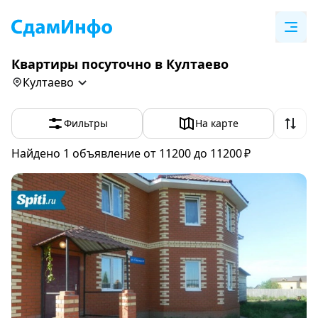
Квартиры посуточно в Култаево
Култаево
Фильтры
На карте
Найдено 1
объявление
от 11200 до 11200 ₽