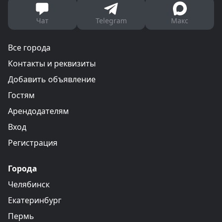
Чат
Telegram
Макс
Все города
Контакты и реквизиты
Добавить объявление
Гостям
Арендодателям
Вход
Регистрация
Города
Челябинск
Екатеринбург
Пермь