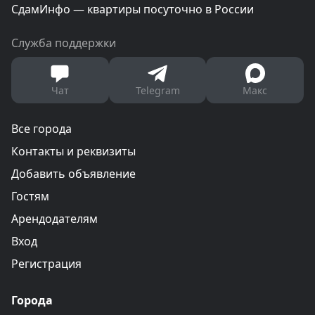
СдамИнфо — квартиры посуточно в России
Служба поддержки
Чат
Telegram
Макс
Все города
Контакты и реквизиты
Добавить объявление
Гостям
Арендодателям
Вход
Регистрация
Города