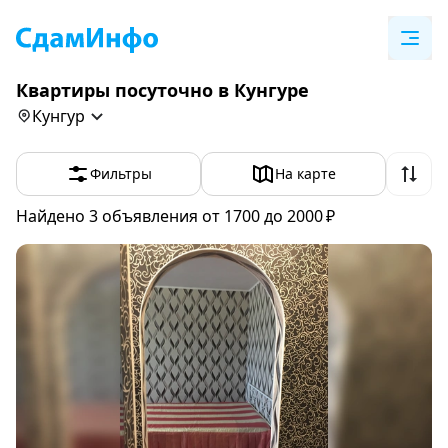
Квартиры посуточно в Кунгуре
Кунгур
Фильтры
На карте
Найдено 3
объявления
от 1700 до 2000 ₽