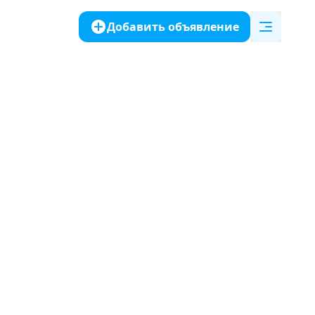
Добавить объявление