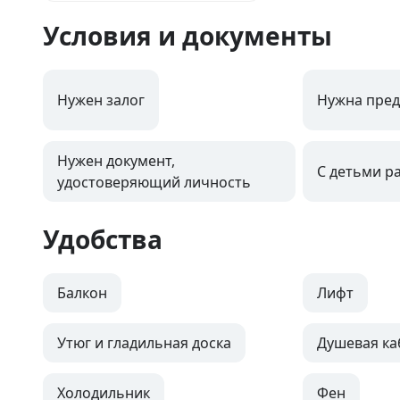
Условия и документы
Нужен залог
Нужна пред
Нужен документ,
С детьми р
удостоверяющий личность
Удобства
Балкон
Лифт
Утюг и гладильная доска
Душевая ка
Холодильник
Фен