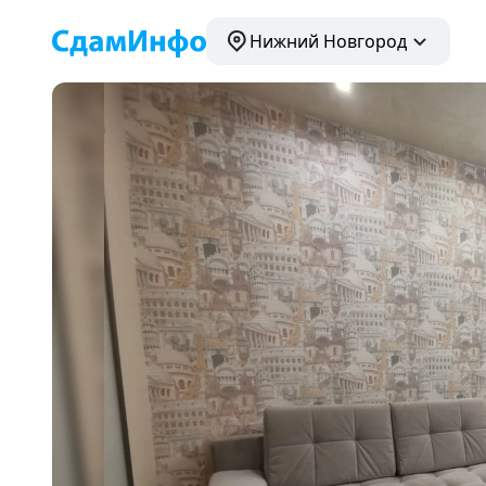
Нижний Новгород