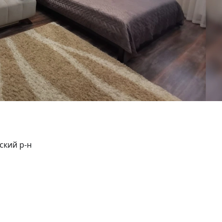
ский р-н