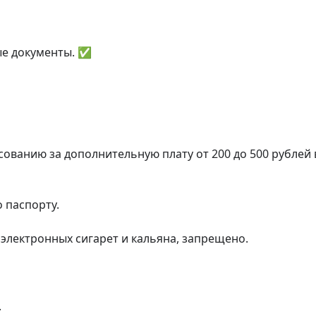
е документы. ✅

ованию за дополнительную плату от 200 до 500 рублей в
паспорту.

 электронных сигарет и кальяна, запрещено.


