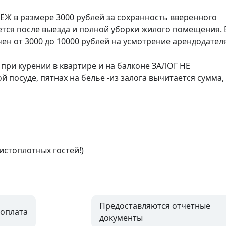
Ж в размере 3000 рублей за сохранность вверенного 
тся после выезда и полной уборки жилого помещения. В
н от 3000 до 10000 рублей на усмотрение арендодателя.
при курении в квартире и на балконе ЗАЛОГ НЕ 
осуде, пятнах на белье -из залога вычитается сумма, 
стоплотных гостей!)
Предоставляются отчетные
оплата
документы