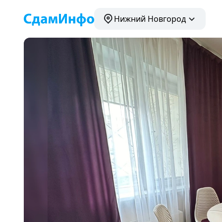
Нижний Новгород