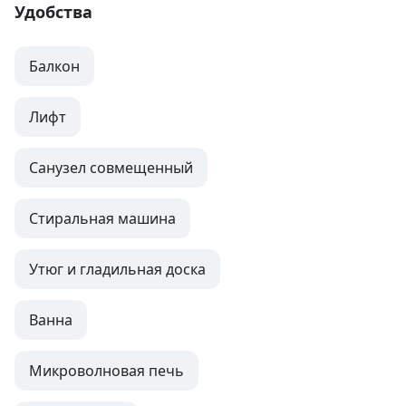
Удобства
Балкон
Лифт
Санузел совмещенный
Стиральная машина
Утюг и гладильная доска
Ванна
Микроволновая печь