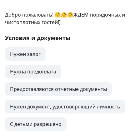
Добро пожаловать! 🤗🤗🤗ЖДЕМ порядочных и 
чистоплотных гостей!)
Условия и документы
Нужен залог
Нужна предоплата
Предоставляются отчетные документы
Нужен документ, удостоверяющий личность
С детьми разрешено