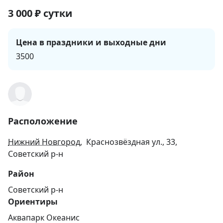
3 000
₽
сутки
Цена в праздники и выходные дни
3500
Расположение
Нижний Новгород
, Краснозвёздная ул., 33,
Советский р-н
Район
Советский р-н
Ориентиры
Аквапарк Океанис