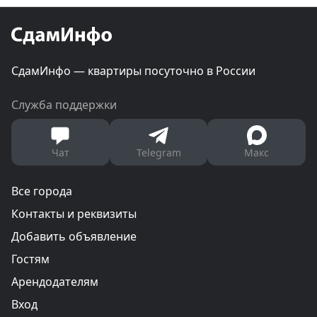
СдамИнфо — квартиры посуточно в России
Служба поддержки
Чат
Telegram
Макс
Все города
Контакты и реквизиты
Добавить объявление
Гостям
Арендодателям
Вход