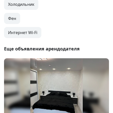
Холодильник
Фен
Интернет Wi-Fi
Еще объявления арендодателя