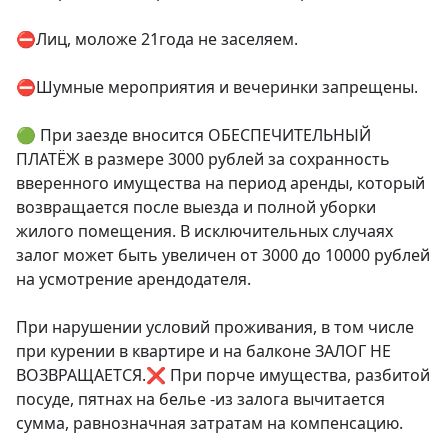
⛔Лиц, моложе 21года не заселяем.

⛔Шумные мероприятия и вечеринки запрещены.

🟢 При заезде вносится ОБЕСПЕЧИТЕЛЬНЫЙ 
ПЛАТЁЖ в размере 3000 рублей за сохранность 
вверенного имущества на период аренды, который 
возвращается после выезда и полной уборки 
жилого помещения. В исключительных случаях 
залог может быть увеличен от 3000 до 10000 рублей 
на усмотрение арендодателя.

При нарушении условий проживания, в том числе 
при курении в квартире и на балконе ЗАЛОГ НЕ 
ВОЗВРАЩАЕТСЯ.❌ При порче имущества, разбитой 
посуде, пятнах на белье -из залога вычитается 
сумма, равнозначная затратам на компенсацию.
