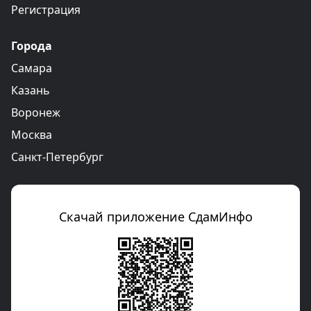
Регистрация
Города
Самара
Казань
Воронеж
Москва
Санкт-Петербург
Скачай приложение СдамИнфо