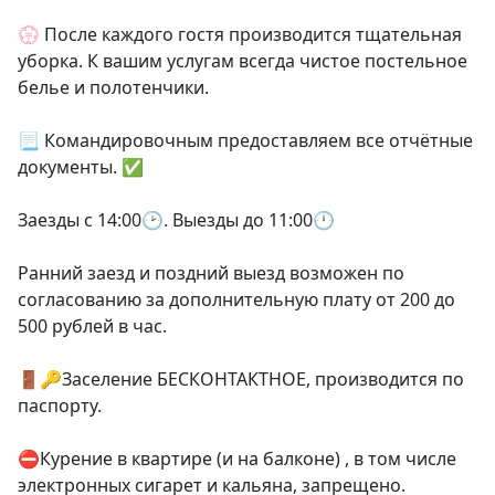
💮 После каждого гостя производится тщательная 
уборка. К вашим услугам всегда чистое постельное 
белье и полотенчики.

📃 Командировочным предоставляем все отчётные 
документы. ✅

Заезды с 14:00🕑. Выезды до 11:00🕛

Ранний заезд и поздний выезд возможен по 
согласованию за дополнительную плату от 200 до 
500 рублей в час.

🚪🔑Заселение БЕСКОНТАКТНОЕ, производится по 
паспорту.

⛔Курение в квартире (и на балконе) , в том числе 
электронных сигарет и кальяна, запрещено.
