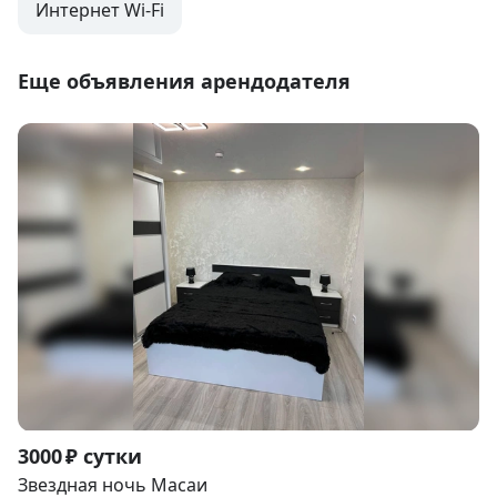
Интернет Wi-Fi
Еще объявления арендодателя
Item
3000 ₽ сутки
1
Звездная ночь Масаи
of