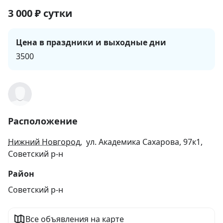
3 000
₽
сутки
Цена в праздники и выходные дни
3500
Расположение
Нижний Новгород
, ул. Академика Сахарова, 97к1,
Советский р-н
Район
Советский р-н
Все объявления на карте