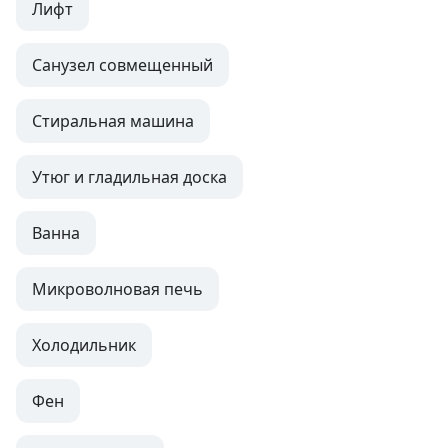
Лифт
Санузел совмещенный
Стиральная машина
Утюг и гладильная доска
Ванна
Микроволновая печь
Холодильник
Фен