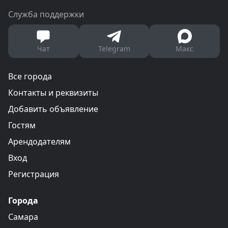
Служба поддержки
Чат
Telegram
Макс
Все города
Контакты и реквизиты
Добавить объявление
Гостям
Арендодателям
Вход
Регистрация
Города
Самара