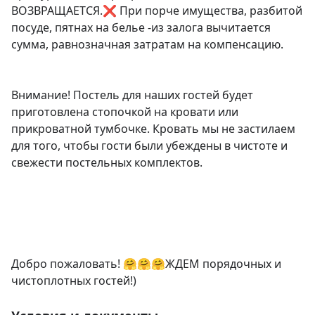
ВОЗВРАЩАЕТСЯ.❌ При порче имущества, разбитой 
посуде, пятнах на белье -из залога вычитается 
сумма, равнозначная затратам на компенсацию.

Внимание! Постель для наших гостей будет 
приготовлена стопочкой на кровати или 
прикроватной тумбочке. Кровать мы не застилаем 
для того, чтобы гости были убеждены в чистоте и 
свежести постельных комплектов.

Добро пожаловать! 🤗🤗🤗ЖДЕМ порядочных и 
чистоплотных гостей!)