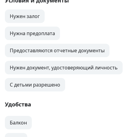
Условия и документы
Нужен залог
Нужна предоплата
Предоставляются отчетные документы
Нужен документ, удостоверяющий личность
С детьми разрешено
Удобства
Балкон