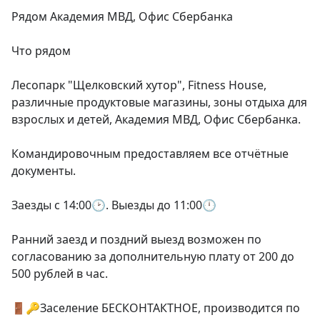
Рядом Академия МВД, Офис Сбербанка

Что рядом

Лесопарк "Щелковский хутор", Fitnеss Ноusе, 
различные продуктовые магазины, зоны отдыха для 
взрослых и детей, Академия МВД, Офис Сбербанка.

Командировочным предоставляем все отчётные 
документы.

Заезды с 14:00🕑. Выезды до 11:00🕛

Ранний заезд и поздний выезд возможен по 
согласованию за дополнительную плату от 200 до 
500 рублей в час.

🚪🔑Заселение БЕСКОНТАКТНОЕ, производится по 