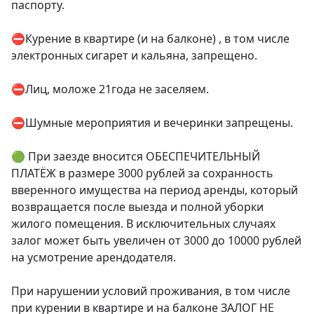
паспорту.

⛔Курение в квартире (и на балконе) , в том числе 
электронных сигарет и кальяна, запрещено.

⛔Лиц, моложе 21года не заселяем.

⛔Шумные мероприятия и вечеринки запрещены.

🟢 При заезде вносится ОБЕСПЕЧИТЕЛЬНЫЙ 
ПЛАТЁЖ в размере 3000 рублей за сохранность 
вверенного имущества на период аренды, который 
возвращается после выезда и полной уборки 
жилого помещения. В исключительных случаях 
залог может быть увеличен от 3000 до 10000 рублей 
на усмотрение арендодателя.

При нарушении условий проживания, в том числе 
при курении в квартире и на балконе ЗАЛОГ НЕ 