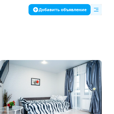
Добавить объявление