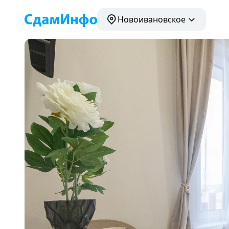
Новоивановское