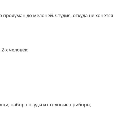
 продуман до мелочей. Студия, откуда не хочется 
-х человек:

ищи, набор посуды и столовые приборы;
