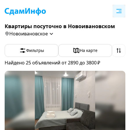
Квартиры посуточно в Новоивановском
Новоивановское
Фильтры
На карте
Найдено 25
объявлений
от 2890 до 3800 ₽