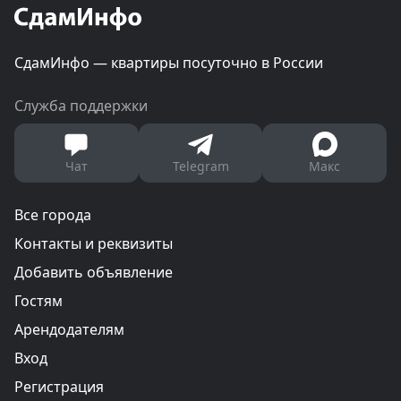
СдамИнфо — квартиры посуточно в России
Служба поддержки
Чат
Telegram
Макс
Все города
Контакты и реквизиты
Добавить объявление
Гостям
Арендодателям
Вход
Регистрация