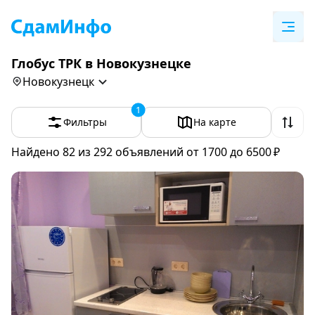
Глобус ТРК в Новокузнецке
Новокузнецк
1
Фильтры
На карте
Найдено 82
из 292 объявлений
от 1700 до 6500 ₽