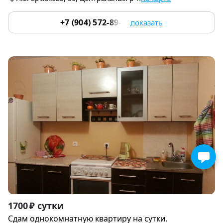
+7 (904) 572-89-03
показать
Item
1700 ₽ сутки
1
Сдам однокомнатную квартиру на сутки.