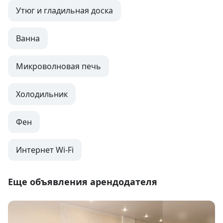
Утюг и гладильная доска
Ванна
Микроволновая печь
Холодильник
Фен
Интернет Wi-Fi
Еще объявления арендодателя