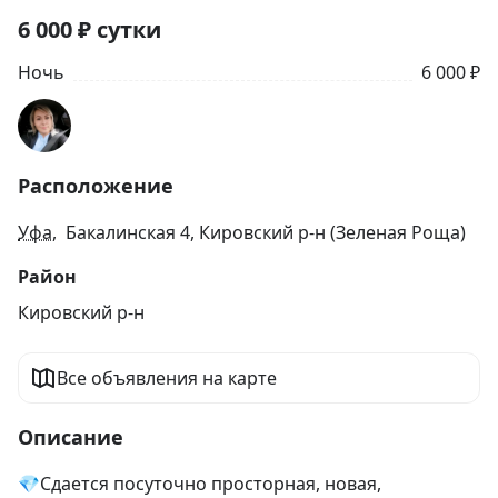
6 000
₽
сутки
Ночь
6 000 ₽
Расположение
Уфа
, Бакалинская 4, Кировский р-н (Зеленая Роща)
Район
Кировский р-н
Все объявления на карте
Описание
💎Сдается посуточно просторная, новая, 