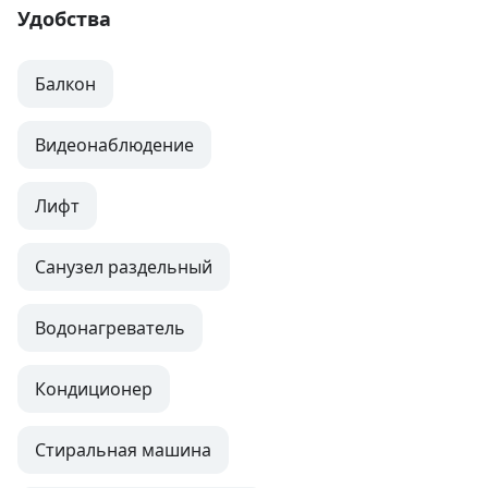
Удобства
Балкон
Видеонаблюдение
Лифт
Санузел раздельный
Водонагреватель
Кондиционер
Стиральная машина