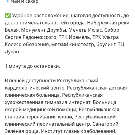
🔹Чай и сахар

✅ Удобное расположение, шаговая доступность до 
достопримечательностей города. Набережная реки 
Белая, Монумент Дружбы, Мечеть Ихлас, Собор 
Сергия Радонежского, ТРК Иремель, ТРК Ультра 
Колесо обозрения, мягкий кинотеатр, боулинг. ТЦ 
Дуван.

1 минута до остановки.

В пешей доступности Республиканский 
кардиологический центр, Республиканская детская 
клиническая больница, Республиканская 
художественная гимназия интернат, Больница 
скорой медицинской помощи, Республиканская 
станция переливания крови, Республиканский 
клинический перинатальный центр, Санаторий 
Зелёная роща. Институт глазных заболеваний.
