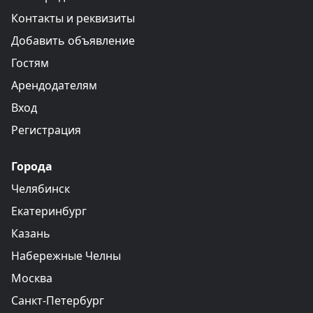
Контакты и реквизиты
Добавить объявление
Гостям
Арендодателям
Вход
Регистрация
Города
Челябинск
Екатеринбург
Казань
Набережные Челны
Москва
Санкт-Петербург