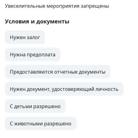
Увеселительные мероприятия запрещены
Условия и документы
Нужен залог
Нужна предоплата
Предоставляются отчетные документы
Нужен документ, удостоверяющий личность
С детьми разрешено
С животными разрешено