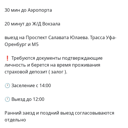
30 мин до Аэропорта

20 минут до Ж/Д Вокзала

выезд на Проспект Салавата Юлаева. Трасса Уфа- 
Оренбург и М5

❗ Требуются документы подтверждающие 
личность и берется на время проживания 
страховой депозит ( залог ).

🕐 Заселение с 14:00

🕛 Выезд до 12:00

Ранний заезд и поздний выезд согласовываются 
отдельно
