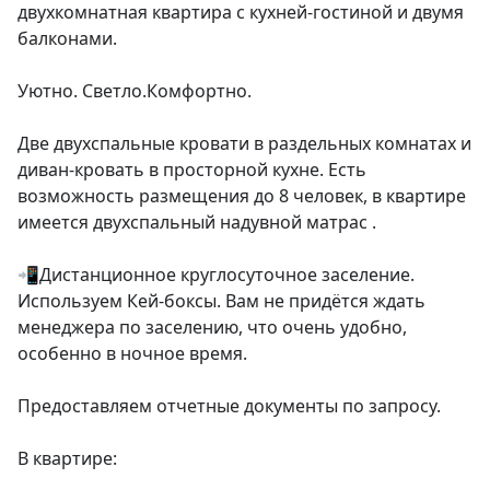
двухкомнатная квартира с кухней-гостиной и двумя 
балконами.

Уютно. Светло.Комфортно.

Две двухспальные кровати в раздельных комнатах и 
диван-кровать в просторной кухне. Есть 
возможность размещения до 8 человек, в квартире 
имеется двухспальный надувной матрас .

📲Дистанционное круглосуточное заселение. 
Используем Кей-боксы. Вам не придётся ждать 
менеджера по заселению, что очень удобно, 
особенно в ночное время.

Предоставляем отчетные документы по запросу.

В квартире:
