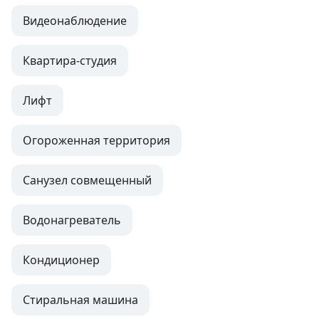
Видеонаблюдение
Квартира-студия
Лифт
Огороженная территория
Санузел совмещенный
Водонагреватель
Кондиционер
Стиральная машина