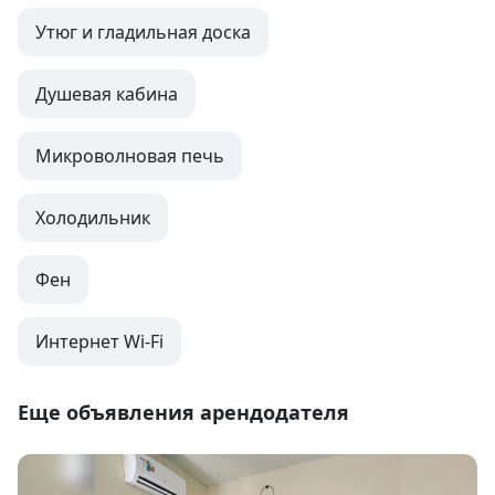
Утюг и гладильная доска
Душевая кабина
Микроволновая печь
Холодильник
Фен
Интернет Wi-Fi
Еще объявления арендодателя