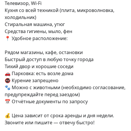
Телевизор, Wi-Fi

Кухня со всей техникой (плита, микроволновка, 
холодильник)

Стиральная машина, утюг

Средства гигиены, мыло, фен

📍 Удобное расположение:

Рядом магазины, кафе, остановки

Быстрый доступ в любую точку города

Тихий двор и хорошие соседи

🚗 Парковка: есть возле дома

🚭 Курение запрещено

🐾 Можно с животными (необходимо согласование, 
предупреждайте перед заездом)

📅 Отчётные документы по запросу

💰 Цена зависит от срока аренды и дня недели.

Звоните или пишите — отвечу быстро!