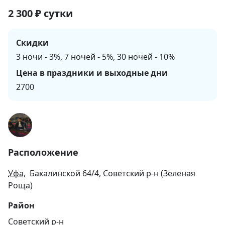
2 300
₽
сутки
Скидки
3 ночи - 3%, 7 ночей - 5%, 30 ночей - 10%
Цена в праздники и выходные дни
2700
Расположение
Уфа
, Бакалинской 64/4, Советский р-н (Зеленая
Роща)
Район
Советский р-н