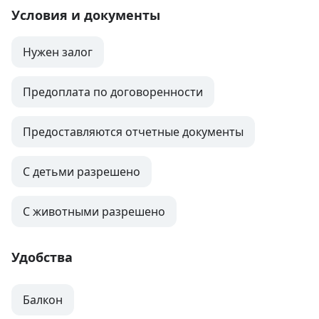
Условия и документы
Нужен залог
Предоплата по договоренности
Предоставляются отчетные документы
С детьми разрешено
С животными разрешено
Удобства
Балкон