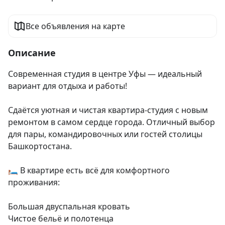
Все объявления на карте
Описание
Современная студия в центре Уфы — идеальный 
вариант для отдыха и работы!

Сдаётся уютная и чистая квартира-студия с новым 
ремонтом в самом сердце города. Отличный выбор 
для пары, командировочных или гостей столицы 
Башкортостана.

🛏️ В квартире есть всё для комфортного 
проживания:

Большая двуспальная кровать

Чистое бельё и полотенца
