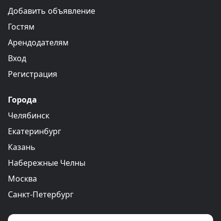
Добавить объявление
Гостям
Арендодателям
Вход
Регистрация
Города
Челябинск
Екатеринбург
Казань
Набережные Челны
Москва
Санкт-Петербург