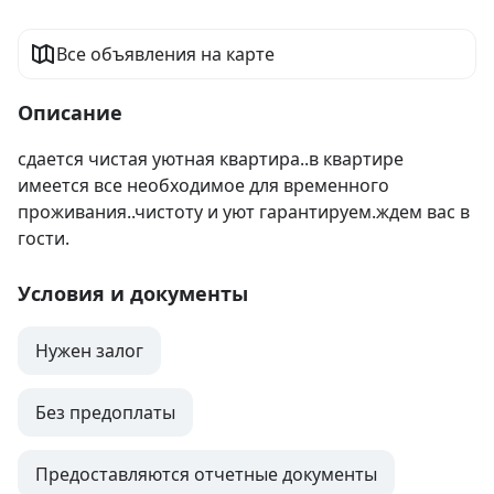
Все объявления на карте
Описание
сдается чистая уютная квартира..в квартире 
имеется все необходимое для временного 
проживания..чистоту и уют гарантируем.ждем вас в 
гости.
Условия и документы
Нужен залог
Без предоплаты
Предоставляются отчетные документы