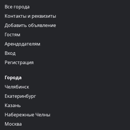
Все города
Контакты и реквизиты
Добавить объявление
Гостям
Арендодателям
Вход
Регистрация
Города
Челябинск
Екатеринбург
Казань
Набережные Челны
Москва