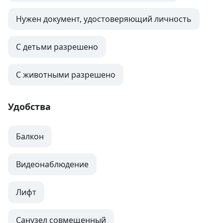
Нужен документ, удостоверяющий личность
С детьми разрешено
С животными разрешено
Удобства
Балкон
Видеонаблюдение
Лифт
Санузел совмещенный