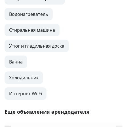
Водонагреватель
Стиральная машина
Утюг и гладильная доска
Ванна
Холодильник
Интернет Wi-Fi
Еще объявления арендодателя