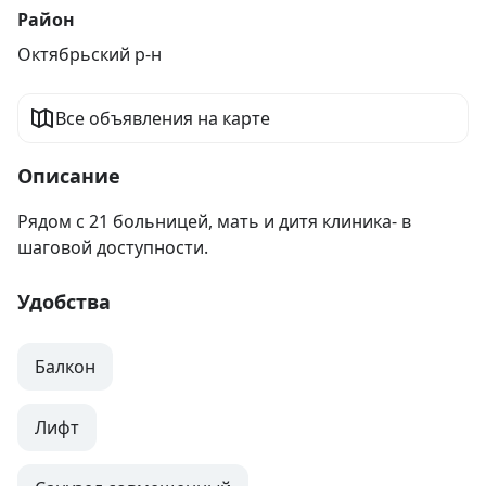
Район
Октябрьский р-н
Все объявления на карте
Описание
Рядом с 21 больницей, мать и дитя клиника- в 
шаговой доступности.
Удобства
Балкон
Лифт