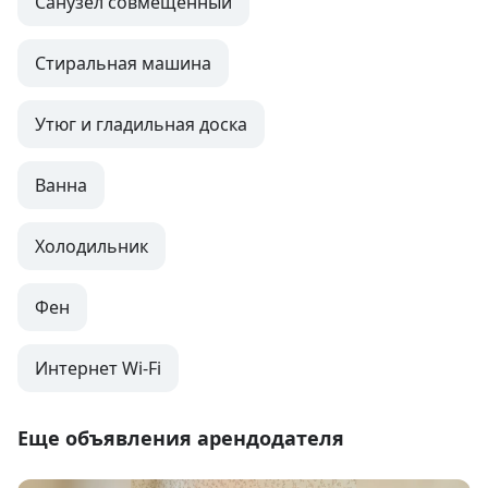
Санузел совмещенный
Стиральная машина
Утюг и гладильная доска
Ванна
Холодильник
Фен
Интернет Wi-Fi
Еще объявления арендодателя