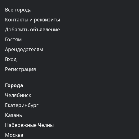
Все города
Контакты и реквизиты
Добавить объявление
Гостям
Арендодателям
Вход
Регистрация
Города
Челябинск
Екатеринбург
Казань
Набережные Челны
Москва