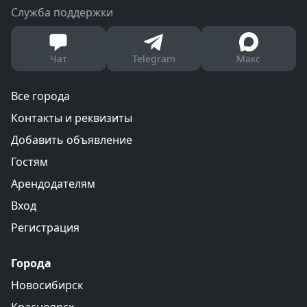
Служба поддержки
Чат
Telegram
Макс
Все города
Контакты и реквизиты
Добавить объявление
Гостям
Арендодателям
Вход
Регистрация
Города
Новосибирск