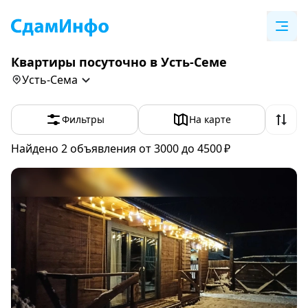
Квартиры посуточно в Усть-Семе
Усть-Сема
Фильтры
На карте
Найдено 2
объявления
от 3000 до 4500 ₽