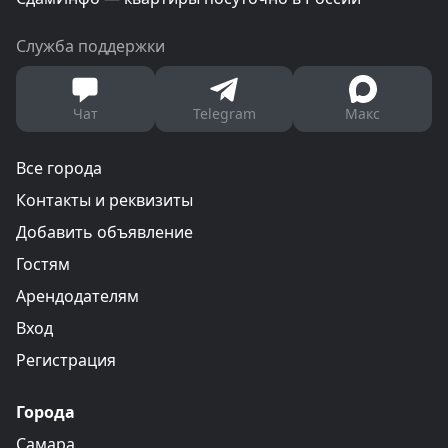
Служба поддержки
Чат
Telegram
Макс
Все города
Контакты и реквизиты
Добавить объявление
Гостям
Арендодателям
Вход
Регистрация
Города
Самара