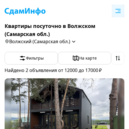
Квартиры посуточно в Волжском
(Самарская обл.)
Волжский (Самарская обл.)
Фильтры
На карте
Найдено 2
объявления
от 12000 до 17000 ₽