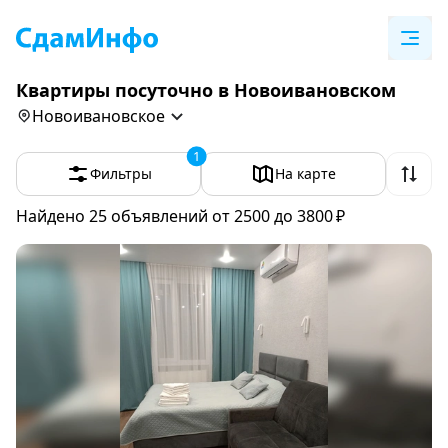
Квартиры посуточно в Новоивановском
Новоивановское
1
Фильтры
На карте
Найдено 25
объявлений
от 2500 до 3800 ₽