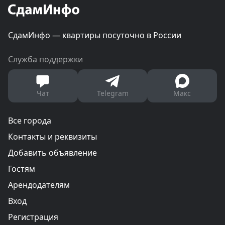
СдамИнфо — квартиры посуточно в России
Служба поддержки
Чат
Telegram
Макс
Все города
Контакты и реквизиты
Добавить объявление
Гостям
Арендодателям
Вход
Регистрация